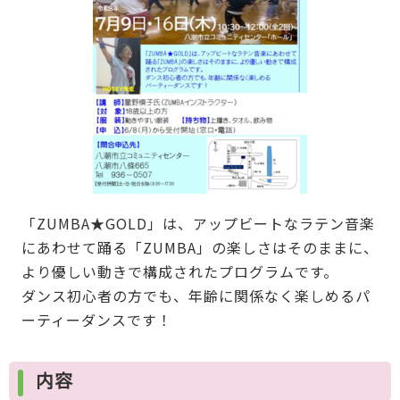
「ZUMBA★GOLD」は、アップビートなラテン音楽
にあわせて踊る「ZUMBA」の楽しさはそのままに、
より優しい動きで構成されたプログラムです。
ダンス初心者の方でも、年齢に関係なく楽しめるパ
ーティーダンスです！
内容