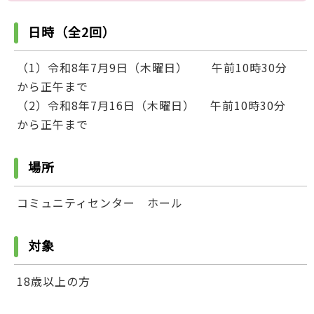
日時（全2回）
（1）令和8年7月9日（木曜日） 午前10時30分
から正午まで
（2）令和8年7月16日（木曜日） 午前10時30分
から正午まで
場所
コミュニティセンター ホール
対象
18歳以上の方