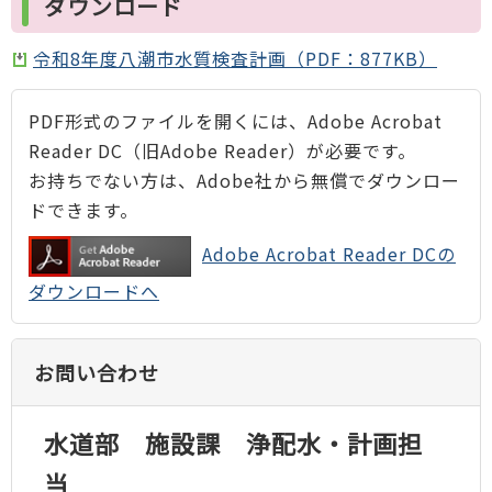
ダウンロード
令和8年度八潮市水質検査計画（PDF：877KB）
PDF形式のファイルを開くには、Adobe Acrobat
Reader DC（旧Adobe Reader）が必要です。
お持ちでない方は、Adobe社から無償でダウンロー
ドできます。
Adobe Acrobat Reader DCの
ダウンロードへ
お問い合わせ
水道部 施設課 浄配水・計画担
当