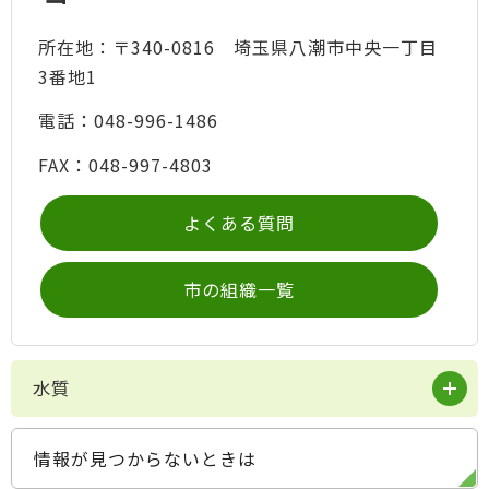
所在地：〒340-0816 埼玉県八潮市中央一丁目
3番地1
電話：048-996-1486
FAX：048-997-4803
よくある質問
市の組織一覧
水質
情報が見つからないときは