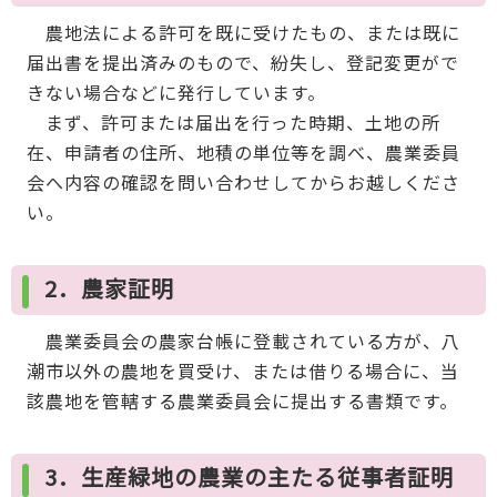
農地法による許可を既に受けたもの、または既に
届出書を提出済みのもので、紛失し、登記変更がで
きない場合などに発行しています。
まず、許可または届出を行った時期、土地の所
在、申請者の住所、地積の単位等を調べ、農業委員
会へ内容の確認を問い合わせしてからお越しくださ
い。
2．農家証明
農業委員会の農家台帳に登載されている方が、八
潮市以外の農地を買受け、または借りる場合に、当
該農地を管轄する農業委員会に提出する書類です。
3．生産緑地の農業の主たる従事者証明