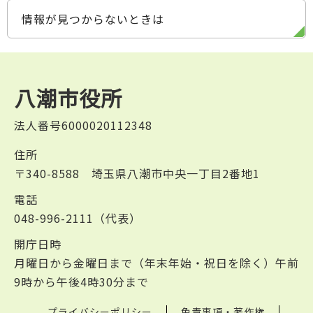
情報が見つからないときは
八潮市役所
法人番号6000020112348
住所
〒340-8588 埼玉県八潮市中央一丁目2番地1
電話
048-996-2111（代表）
開庁日時
月曜日から金曜日まで（年末年始・祝日を除く）午前
9時から午後4時30分まで
プライバシーポリシー
免責事項・著作権