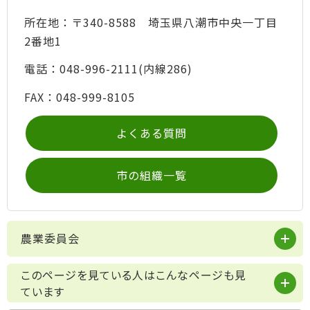
所在地：〒340-8588 埼玉県八潮市中央一丁目
2番地1
電話：048-996-2111(内線286)
FAX：048-999-8105
よくある質問
市の組織一覧
農業委員会
このページを見ている人はこんなページも見
ています