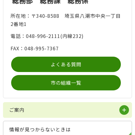
総務部 総務課 総務係
所在地：〒340-8588 埼玉県八潮市中央一丁目
2番地1
電話：048-996-2111(内線232)
FAX：048-995-7367
よくある質問
市の組織一覧
ご案内
情報が見つからないときは