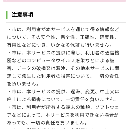
注意事項
・市は、利用者が本サービスを通じて得る情報など
について、その安全性、完全性、正確性、確実性、
有用性などにつき、いかなる保証も行いません。
・市は、本サービスの提供に際し、利用者の通信機
器などのコンピュータウイルス感染などによる被
害、データの破損又は漏洩、その他本サービスに関
連して発生した利用者の損害について、一切の責任
を負いません。
・市は、本サービスの提供、遅滞、変更、中止又は
廃止による損害について、一切責任を負いません。
・市は、利用者が所有する端末の種類、ソフトウェ
アなどによって、本サービスを利用できない場合が
あっても、一切の責任を負いません。