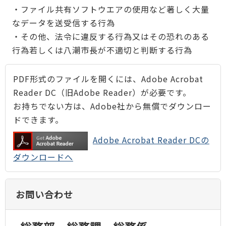
・ファイル共有ソフトウエアの使用など著しく大量
なデータを送受信する行為
・その他、法令に違反する行為又はその恐れのある
行為若しくは八潮市長が不適切と判断する行為
PDF形式のファイルを開くには、Adobe Acrobat
Reader DC（旧Adobe Reader）が必要です。
お持ちでない方は、Adobe社から無償でダウンロー
ドできます。
Adobe Acrobat Reader DCの
ダウンロードへ
お問い合わせ