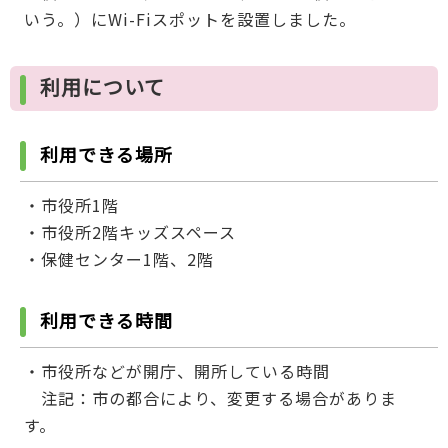
いう。）にWi-Fiスポットを設置しました。
利用について
利用できる場所
・市役所1階
・市役所2階キッズスペース
・保健センター1階、2階
利用できる時間
・市役所などが開庁、開所している時間
注記：市の都合により、変更する場合がありま
す。