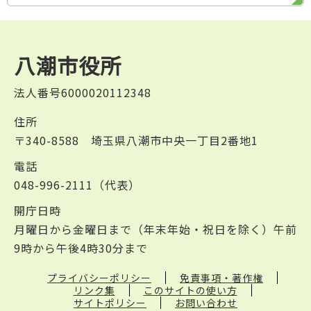
八潮市役所
法人番号6000020112348
住所
〒340-8588 埼玉県八潮市中央一丁目2番地1
電話
048-996-2111（代表）
開庁日時
月曜日から金曜日まで（年末年始・祝日を除く）午前
9時から午後4時30分まで
プライバシーポリシー
免責事項・著作権
リンク集
このサイトの使い方
サイトポリシー
お問い合わせ