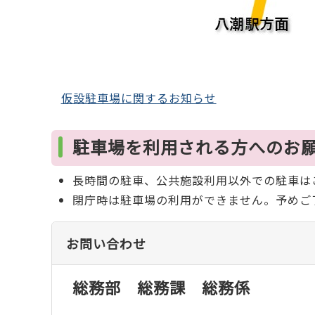
仮設駐車場に関するお知らせ
駐車場を利用される方へのお
長時間の駐車、公共施設利用以外での駐車は
閉庁時は駐車場の利用ができません。予めご
お問い合わせ
総務部 総務課 総務係