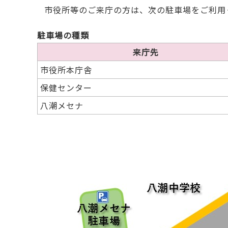
市役所等のご来庁の方は、次の駐車場をご利用
駐車場の種類
来庁先
市役所本庁舎
保健センター
八潮メセナ