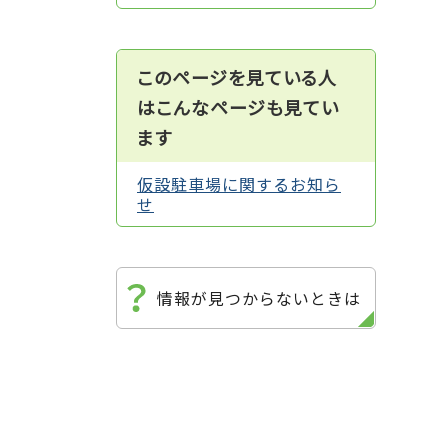
このページを見ている人
はこんなページも見てい
ます
仮設駐車場に関するお知ら
せ
情報が見つからないときは