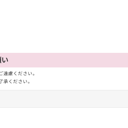
願い
ご遠慮ください。
了承ください。