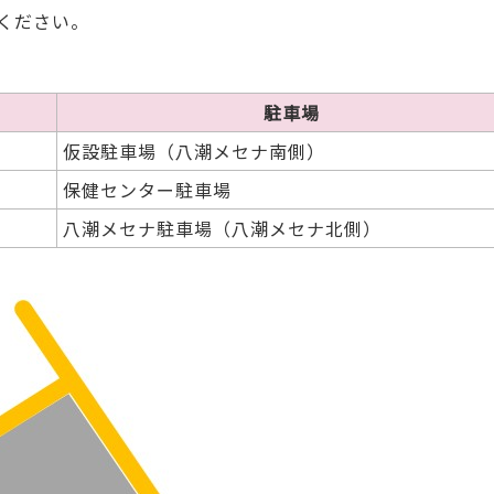
ください。
駐車場
仮設駐車場（八潮メセナ南側）
保健センター駐車場
八潮メセナ駐車場（八潮メセナ北側）