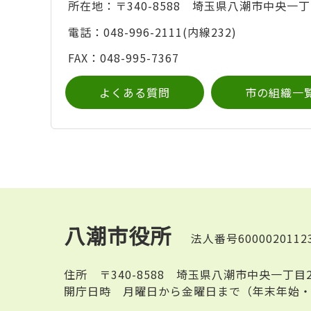
所在地：〒340-8588 埼玉県八潮市中央一丁
電話：048-996-2111(内線232)
FAX：048-995-7367
よくある質問
市の組織一
八潮市役所
法人番号6000020112
住所
〒340-8588 埼玉県八潮市中央一丁目
開庁日時
月曜日から金曜日まで（年末年始・