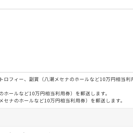
ロフィー、副賞（八潮メセナのホールなど10万円相当利
ホールなど10万円相当利用券）を郵送します。
セナのホールなど10万円相当利用券）を郵送します。