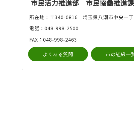
市民活力推進部 市民協働推進課
所在地：〒340-0816 埼玉県八潮市中央一丁
電話：048-998-2500
FAX：048-998-2463
よくある質問
市の組織一