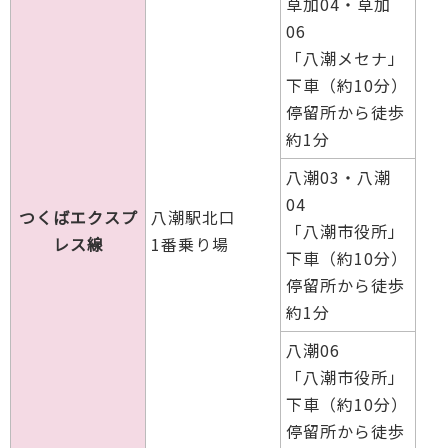
草加04・草加
06
「八潮メセナ」
下車（約10分）
停留所から徒歩
約1分
八潮03・八潮
04
つくばエクスプ
八潮駅北口
「八潮市役所」
レス線
1番乗り場
下車（約10分）
停留所から徒歩
約1分
八潮06
「八潮市役所」
下車（約10分）
停留所から徒歩