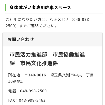
身体障がい者専用駐車スペース
ご利用になりたい方は、八潮メセナ（048-998-
2500）までご連絡ください。
お問い合わせ
市民活力推進部 市民協働推進
課 市民文化推進係
所在地：〒340-0816 埼玉県八潮市中央一丁目
10番地1
電話：048-998-2500
FAX：048-998-2463