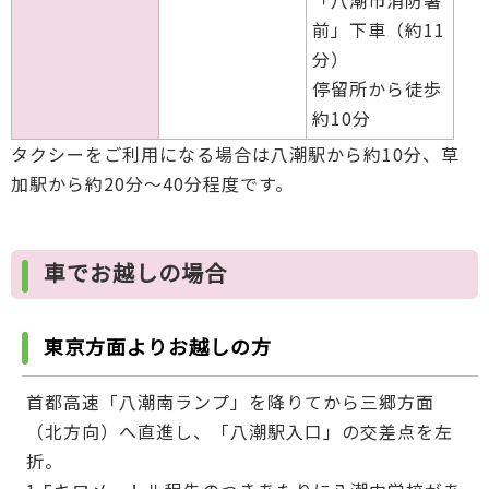
前」下車（約11
分）
停留所から徒歩
約10分
タクシーをご利用になる場合は八潮駅から約10分、草
加駅から約20分～40分程度です。
車でお越しの場合
東京方面よりお越しの方
首都高速「八潮南ランプ」を降りてから三郷方面
（北方向）へ直進し、「八潮駅入口」の交差点を左
折。