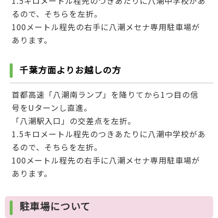
1.5キロメートル程先のつきあたりに八潮中学校があ
るので、そちらを左折。
100メートル程先の右手に八潮メセナ専用駐車場が
あります。
千葉方面よりお越しの方
首都高速「八潮南ランプ」を降りてから1つ目の信
号をUターンし直進。
「八潮駅入口」の交差点を左折。
1.5キロメートル程先のつきあたりに八潮中学校があ
るので、そちらを左折。
100メートル程先の右手に八潮メセナ専用駐車場が
あります。
駐車場について