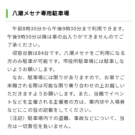
八潮メセナ専用駐車場
午前8時30分から午後9時30分まで利用できます。
午後9時30分以降は車の出入りができませんのでご
了承ください。
収容台数は84台です。八潮メセナをご利用になる
方のみ駐車が可能です。市役所駐車場には駐車しな
いようお願いします。
なお、駐車場には限りがありますので、お車でご
来館される際は可能な限り乗り合わせの上お越しい
ただきますようお願いします。また、当館でイベン
トなどを主催される主催者の方は、案内状や入場券
などにこの旨の記載をしてください。
（注記）駐車場内での盗難、事故などについて、当
方は一切責任を負いません。