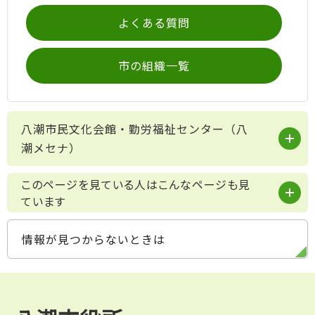
よくある質問
市の組織一覧
八潮市民文化会館・勤労福祉センター（八
潮メセナ）
このページを見ている人はこんなページも見
ています
情報が見つからないときは