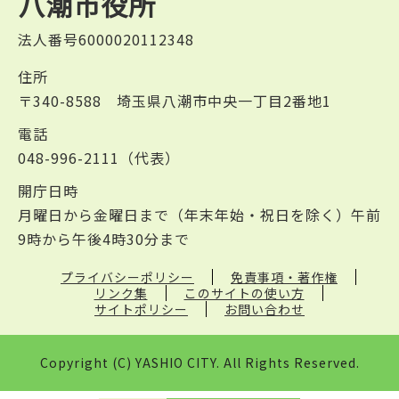
八潮市役所
法人番号6000020112348
住所
〒340-8588 埼玉県八潮市中央一丁目2番地1
電話
048-996-2111（代表）
開庁日時
月曜日から金曜日まで（年末年始・祝日を除く）午前
9時から午後4時30分まで
プライバシーポリシー
免責事項・著作権
リンク集
このサイトの使い方
サイトポリシー
お問い合わせ
Copyright (C) YASHIO CITY. All Rights Reserved.