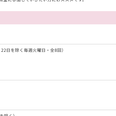
日、22日を除く毎週火曜日・全8回）
生を除く）