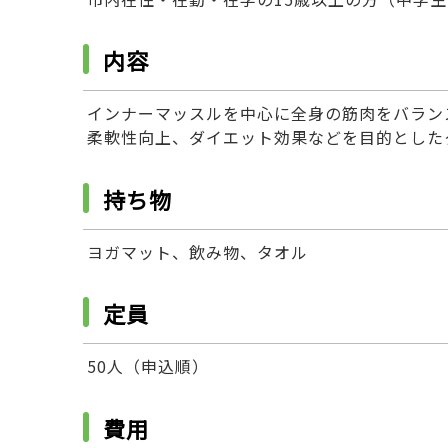
内容
インナーマッスルを中心に全身の筋肉をバラン
柔軟性向上、ダイエット効果などを目的とした
持ち物
ヨガマット、飲み物、タオル
定員
50人（申込順）
費用