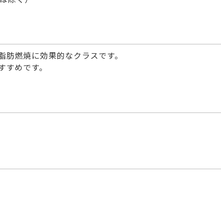
脂肪燃焼に効果的なクラスです。
すすめです。