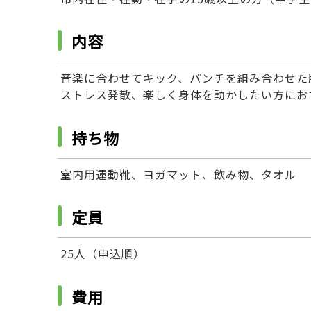
内容
音楽に合わせてキック、パンチを組み合わせた
ストレス発散、楽しく身体を動かしたい方にお
持ち物
室内用運動靴、ヨガマット、飲み物、タオル
定員
25人（申込順）
費用