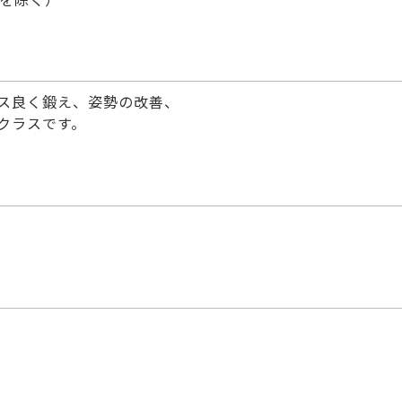
ス良く鍛え、姿勢の改善、
クラスです。