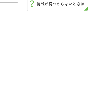
情報が見つからないときは