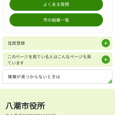
よくある質問
市の組織一覧
住民登録
このページを見ている人はこんなページも見
ています
情報が見つからないときは
八潮市役所