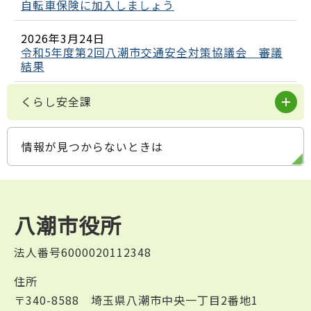
自転車保険に加入しましょう
2026年3月24日
令和5年度第2回八潮市交通安全対策協議会 審議
結果
くらし安全課
情報が見つからないときは
八潮市役所
法人番号6000020112348
住所
〒340-8588 埼玉県八潮市中央一丁目2番地1