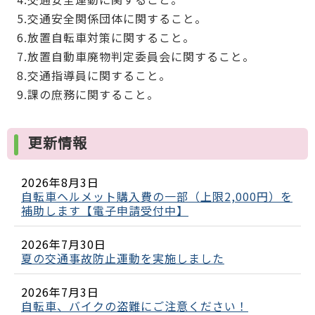
5.交通安全関係団体に関すること。
6.放置自転車対策に関すること。
7.放置自動車廃物判定委員会に関すること。
8.交通指導員に関すること。
9.課の庶務に関すること。
更新情報
2026年8月3日
自転車ヘルメット購入費の一部（上限2,000円）を
補助します【電子申請受付中】
2026年7月30日
夏の交通事故防止運動を実施しました
2026年7月3日
自転車、バイクの盗難にご注意ください！