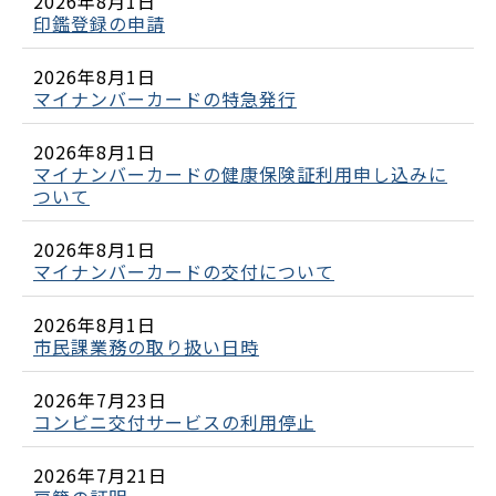
2026年8月1日
印鑑登録の申請
2026年8月1日
マイナンバーカードの特急発行
2026年8月1日
マイナンバーカードの健康保険証利用申し込みに
ついて
2026年8月1日
マイナンバーカードの交付について
2026年8月1日
市民課業務の取り扱い日時
2026年7月23日
コンビニ交付サービスの利用停止
2026年7月21日