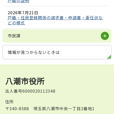
戸籍の証明
2026年7月21日
戸籍・住民登録関係の請求書・申請書・委任状な
どの様式
市民課
情報が見つからないときは
八潮市役所
法人番号6000020112348
住所
〒340-8588 埼玉県八潮市中央一丁目2番地1