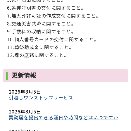
6.各種証明書の交付に関すること。
7.埋火葬許可証の作成交付に関すること。
8.交通災害共済に関すること。
9.手数料の収納に関すること。
10.個人番号カードの交付に関すること。
11.葬祭助成金に関すること。
12.課の庶務に関すること。
更新情報
2026年8月5日
引越しワンストップサービス
2026年8月5日
異動届を提出できる曜日や時間などはいつですか