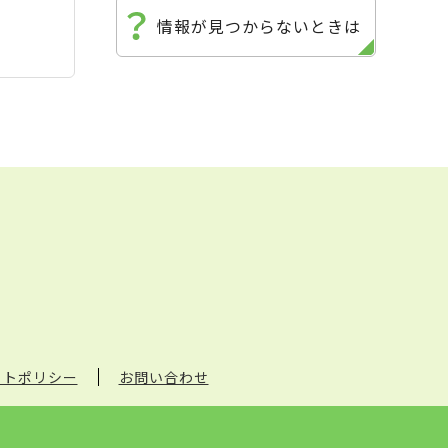
情報が見つからないときは
イトポリシー
お問い合わせ