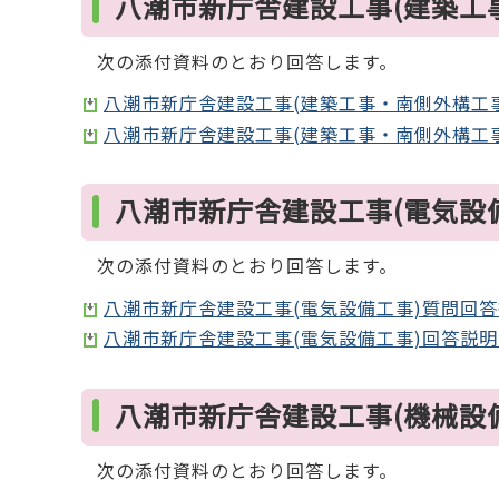
八潮市新庁舎建設工事(建築工
次の添付資料のとおり回答します。
八潮市新庁舎建設工事(建築工事・南側外構工事)
八潮市新庁舎建設工事(建築工事・南側外構工事)
八潮市新庁舎建設工事(電気設
次の添付資料のとおり回答します。
八潮市新庁舎建設工事(電気設備工事)質問回答書
八潮市新庁舎建設工事(電気設備工事)回答説明資料
八潮市新庁舎建設工事(機械設
次の添付資料のとおり回答します。