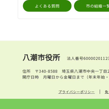
よくある質問
市の組織一
八潮市役所
法人番号6000020112
住所
〒340-8588 埼玉県八潮市中央一丁目
開庁日時
月曜日から金曜日まで（年末年始・
プライバシーポリシー
免