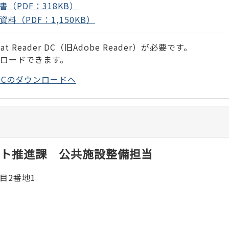
（PDF：318KB）
（PDF：1,150KB）
 Reader DC（旧Adobe Reader）が必要です。
ンロードできます。
der DCのダウンロードへ
ト推進課 公共施設整備担当
目2番地1