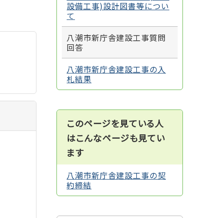
設備工事)設計図書等につい
て
八潮市新庁舎建設工事質問
回答
八潮市新庁舎建設工事の入
札結果
このページを見ている人
はこんなページも見てい
ます
八潮市新庁舎建設工事の契
約締結