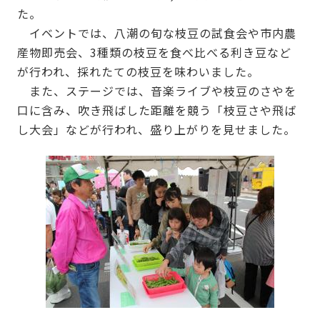
た。
イベントでは、八潮の旬な枝豆の試食会や市内農
産物即売会、3種類の枝豆を食べ比べる利き豆など
が行われ、採れたての枝豆を味わいました。
また、ステージでは、音楽ライブや枝豆のさやを
口に含み、吹き飛ばした距離を競う「枝豆さや飛ば
し大会」などが行われ、盛り上がりを見せました。