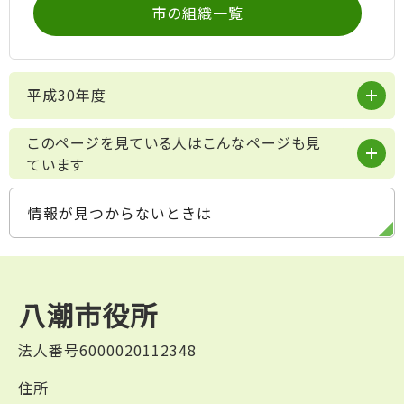
市の組織一覧
平成30年度
このページを見ている人はこんなページも見
ています
情報が見つからないときは
八潮市役所
法人番号6000020112348
住所