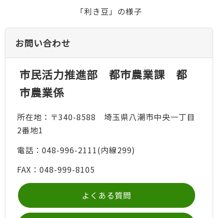
「利き豆」の様子
お問い合わせ
市民活力推進部 都市農業課 都
市農業係
所在地：〒340-8588 埼玉県八潮市中央一丁目
2番地1
電話：048-996-2111(内線299)
FAX：048-999-8105
よくある質問