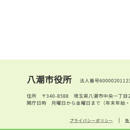
八潮市役所
法人番号6000020112
住所
〒340-8588 埼玉県八潮市中央一丁目
開庁日時
月曜日から金曜日まで（年末年始・
プライバシーポリシー
免