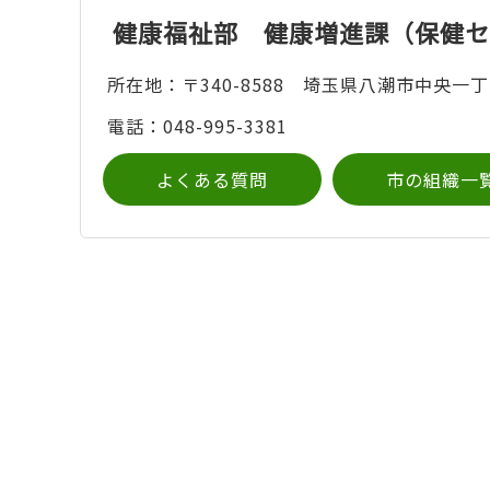
健康福祉部 健康増進課（保健セ
所在地：〒340-8588 埼玉県八潮市中央一丁
電話：048-995-3381
よくある質問
市の組織一