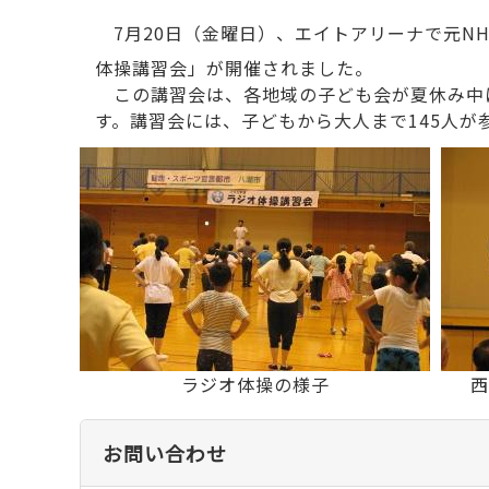
7月20日（金曜日）、エイトアリーナで元N
体操講習会」が開催されました。
この講習会は、各地域の子ども会が夏休み中に
す。講習会には、子どもから大人まで145人
ラジオ体操の様子
西
お問い合わせ