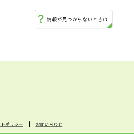
情報が見つからないときは
イトポリシー
お問い合わせ