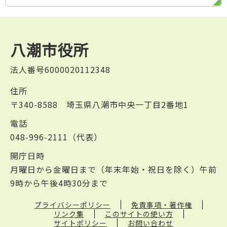
八潮市役所
法人番号6000020112348
住所
〒340-8588 埼玉県八潮市中央一丁目2番地1
電話
048-996-2111（代表）
開庁日時
月曜日から金曜日まで（年末年始・祝日を除く）午前
9時から午後4時30分まで
プライバシーポリシー
免責事項・著作権
リンク集
このサイトの使い方
サイトポリシー
お問い合わせ