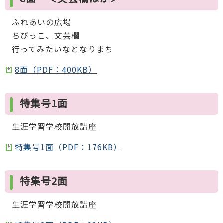
ふれあいの広場
ちびっこ、文芸欄
行ってみたいなとなりまち
8面（PDF：400KB）
特集号1面
生涯学習学校開放講座
特集号1面（PDF：176KB）
特集号2面
生涯学習学校開放講座