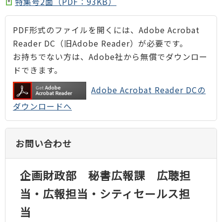
特集号2面（PDF：93KB）
PDF形式のファイルを開くには、Adobe Acrobat
Reader DC（旧Adobe Reader）が必要です。
お持ちでない方は、Adobe社から無償でダウンロー
ドできます。
Adobe Acrobat Reader DCの
ダウンロードへ
お問い合わせ
企画財政部 秘書広報課 広聴担
当・広報担当・シティセールス担
当