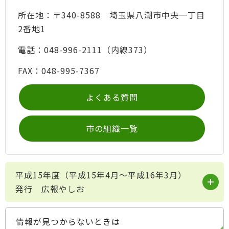
所在地：〒340-8588 埼玉県八潮市中央一丁目
2番地1
電話：048-996-2111（内線373）
FAX：048-995-7367
よくある質問
市の組織一覧
平成15年度（平成15年4月～平成16年3月）
発行 広報やしお
情報が見つからないときは