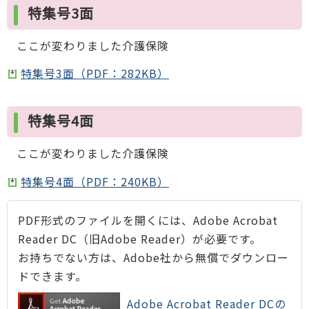
特集号3面
ここが変わりました介護保険
特集号3面（PDF：282KB）
特集号4面
ここが変わりました介護保険
特集号4面（PDF：240KB）
PDF形式のファイルを開くには、Adobe Acrobat
Reader DC（旧Adobe Reader）が必要です。
お持ちでない方は、Adobe社から無償でダウンロー
ドできます。
Adobe Acrobat Reader DCの