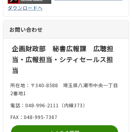
ダウンロードへ
お問い合わせ
企画財政部 秘書広報課 広聴担
当・広報担当・シティセールス担
当
所在地：〒340-8588 埼玉県八潮市中央一丁目
2番地1
電話：048-996-2111（内線373）
FAX：048-995-7367