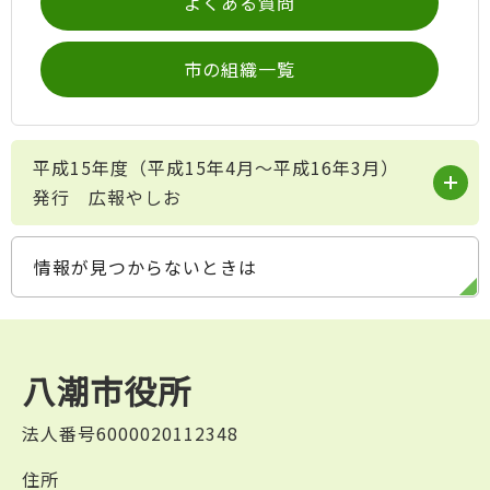
よくある質問
市の組織一覧
平成15年度（平成15年4月～平成16年3月）
発行 広報やしお
情報が見つからないときは
八潮市役所
法人番号6000020112348
住所