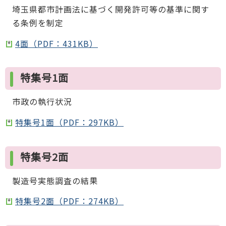
埼玉県都市計画法に基づく開発許可等の基準に関す
る条例を制定
4面（PDF：431KB）
特集号1面
市政の執行状況
特集号1面（PDF：297KB）
特集号2面
製造号実態調査の結果
特集号2面（PDF：274KB）