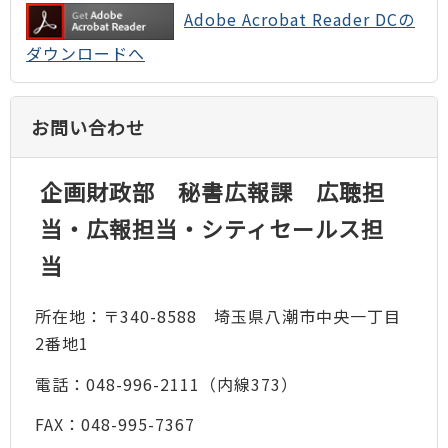
Adobe Acrobat Reader DCの
ダウンロードへ
お問い合わせ
企画財政部 秘書広報課 広聴担
当・広報担当・シティセールス担
当
所在地：〒340-8588 埼玉県八潮市中央一丁目
2番地1
電話：048-996-2111（内線373）
FAX：048-995-7367