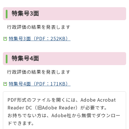
特集号3面
行政評価の結果を発表します
特集号3面（PDF：252KB）
特集号4面
行政評価の結果を発表します
特集号4面（PDF：171KB）
PDF形式のファイルを開くには、Adobe Acrobat
Reader DC（旧Adobe Reader）が必要です。
お持ちでない方は、Adobe社から無償でダウンロー
ドできます。