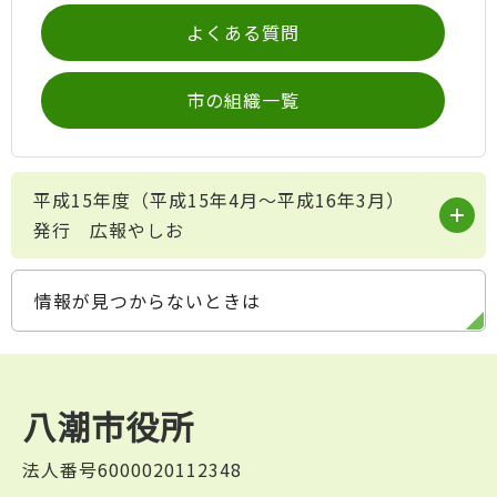
よくある質問
市の組織一覧
平成15年度（平成15年4月～平成16年3月）
発行 広報やしお
情報が見つからないときは
八潮市役所
法人番号6000020112348