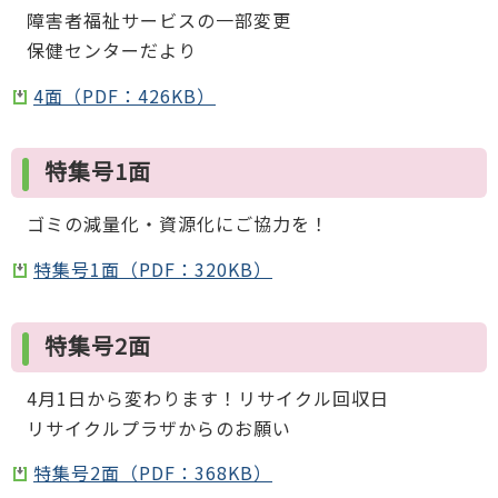
障害者福祉サービスの一部変更
保健センターだより
4面（PDF：426KB）
特集号1面
ゴミの減量化・資源化にご協力を！
特集号1面（PDF：320KB）
特集号2面
4月1日から変わります！リサイクル回収日
リサイクルプラザからのお願い
特集号2面（PDF：368KB）