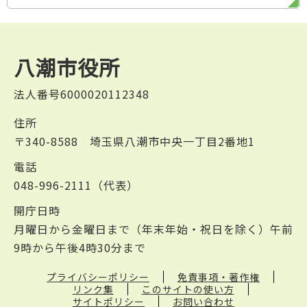
八潮市役所
法人番号6000020112348
住所
〒340-8588 埼玉県八潮市中央一丁目2番地1
電話
048-996-2111（代表）
開庁日時
月曜日から金曜日まで（年末年始・祝日を除く）午前
9時から午後4時30分まで
プライバシーポリシー
免責事項・著作権
リンク集
このサイトの使い方
サイトポリシー
お問い合わせ