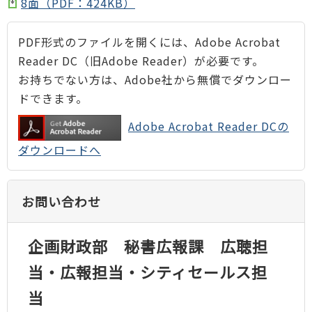
8面（PDF：424KB）
PDF形式のファイルを開くには、Adobe Acrobat
Reader DC（旧Adobe Reader）が必要です。
お持ちでない方は、Adobe社から無償でダウンロー
ドできます。
Adobe Acrobat Reader DCの
ダウンロードへ
お問い合わせ
企画財政部 秘書広報課 広聴担
当・広報担当・シティセールス担
当