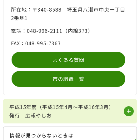
所在地：〒340-8588 埼玉県八潮市中央一丁目
2番地1
電話：048-996-2111（内線373）
FAX：048-995-7367
よくある質問
市の組織一覧
平成15年度（平成15年4月～平成16年3月）
発行 広報やしお
情報が見つからないときは