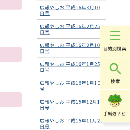
広報やしお 平成16年3月10
日号
広報やしお 平成16年2月25
日号
広報やしお 平成16年2月10
日号
広報やしお 平成16年1月25
日号
広報やしお 平成16年1月1日
号
広報やしお 平成15年12月10
日号
広報やしお 平成15年11月25
日号