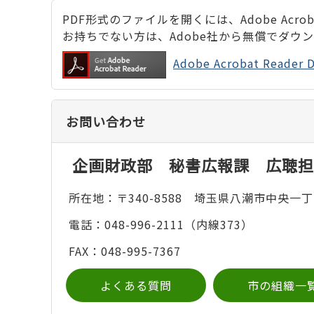
PDF形式のファイルを開くには、Adobe Acrobat
お持ちでない方は、Adobe社から無償でダウ
Adobe Acrobat Rea
お問い合わせ
企画財政部 秘書広報課 広聴担
所在地：〒340-8588 埼玉県八潮市中央一丁
電話：048-996-2111（内線373）
FAX：048-995-7367
よくある質問
市の組織一