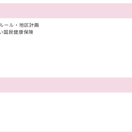
のルール・地区計画
い国民健康保険