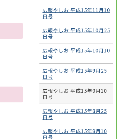
広報やしお 平成15年11月10
日号
広報やしお 平成15年10月25
日号
広報やしお 平成15年10月10
日号
広報やしお 平成15年9月25
日号
広報やしお 平成15年9月10
日号
広報やしお 平成15年8月25
日号
広報やしお 平成15年8月10
日号