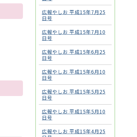
広報やしお 平成15年7月25
日号
広報やしお 平成15年7月10
日号
広報やしお 平成15年6月25
日号
広報やしお 平成15年6月10
日号
広報やしお 平成15年5月25
日号
広報やしお 平成15年5月10
日号
広報やしお 平成15年4月25