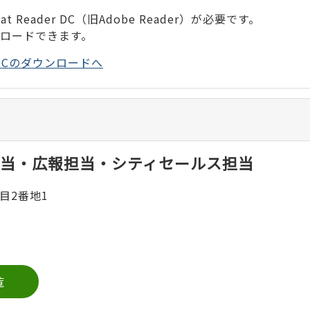
 Reader DC（旧Adobe Reader）が必要です。
ンロードできます。
der DCのダウンロードへ
当・広報担当・シティセールス担当
目2番地1
覧