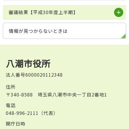
審議結果【平成30年度上半期】
情報が見つからないときは
八潮市役所
法人番号6000020112348
住所
〒340-8588 埼玉県八潮市中央一丁目2番地1
電話
048-996-2111（代表）
開庁日時