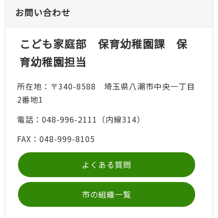
お問い合わせ
こども家庭部 保育幼稚園課 保
育幼稚園担当
所在地：〒340-8588 埼玉県八潮市中央一丁目
2番地1
電話：048-996-2111（内線314）
FAX：048-999-8105
よくある質問
市の組織一覧