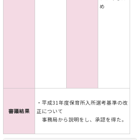
め
・平成31年度保育所入所選考基準の改
審議結果
正について
事務局から説明をし、承認を得た。