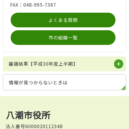
FAX：048-995-7367
よくある質問
市の組織一覧
審議結果【平成30年度上半期】
情報が見つからないときは
八潮市役所
法人番号6000020112348