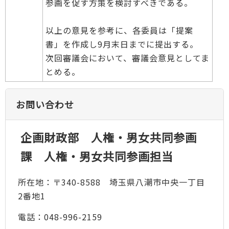
参画を促す方策を検討すべきである。
以上の意見を参考に、各委員は「提案
書」を作成し9月末日までに提出する。
次回審議会において、審議会意見としてま
とめる。
お問い合わせ
企画財政部 人権・男女共同参画
課 人権・男女共同参画担当
所在地：〒340-8588 埼玉県八潮市中央一丁目
2番地1
電話：048-996-2159