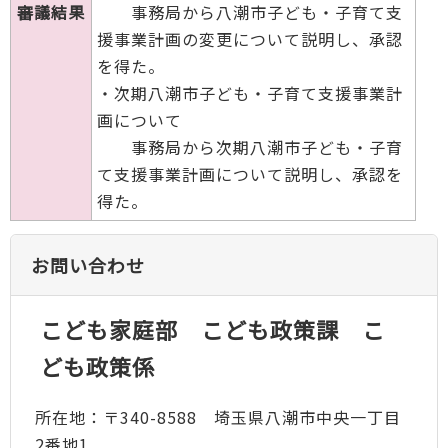
審議結果
事務局から八潮市子ども・子育て支
援事業計画の変更について説明し、承認
を得た。
・次期八潮市子ども・子育て支援事業計
画について
事務局から次期八潮市子ども・子育
て支援事業計画について説明し、承認を
得た。
お問い合わせ
こども家庭部 こども政策課 こ
ども政策係
所在地：〒340-8588 埼玉県八潮市中央一丁目
2番地1