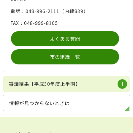
電話：048-996-2111（内線839）
FAX：048-999-8105
よくある質問
市の組織一覧
審議結果【平成30年度上半期】
情報が見つからないときは