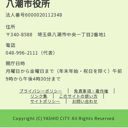
八潮市役所
法人番号6000020112348
住所
〒340-8588 埼玉県八潮市中央一丁目2番地1
電話
048-996-2111（代表）
開庁日時
月曜日から金曜日まで（年末年始・祝日を除く）午前
9時から午後4時30分まで
プライバシーポリシー
免責事項・著作権
リンク集
このサイトの使い方
サイトポリシー
お問い合わせ
Copyright (C) YASHIO CITY. All Rights Reserved.