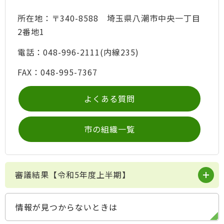
所在地：〒340-8588 埼玉県八潮市中央一丁目
2番地1
電話：048-996-2111(内線235)
FAX：048-995-7367
よくある質問
市の組織一覧
審議結果【令和5年度上半期】
情報が見つからないときは