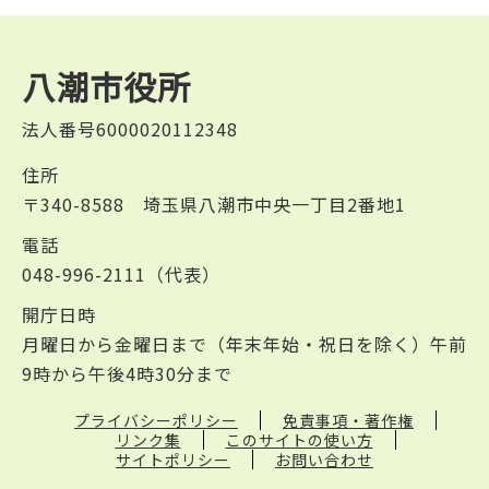
八潮市役所
法人番号6000020112348
住所
〒340-8588 埼玉県八潮市中央一丁目2番地1
電話
048-996-2111（代表）
開庁日時
月曜日から金曜日まで（年末年始・祝日を除く）午前
9時から午後4時30分まで
プライバシーポリシー
免責事項・著作権
リンク集
このサイトの使い方
サイトポリシー
お問い合わせ