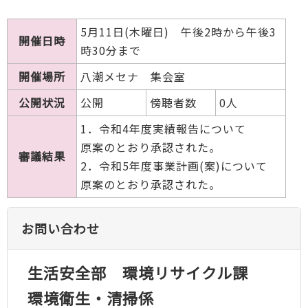
5月11日(木曜日) 午後2時から午後3
開催日時
時30分まで
開催場所
八潮メセナ 集会室
公開状況
公開
傍聴者数
0人
1．令和4年度実績報告について
原案のとおり承認された。
審議結果
2．令和5年度事業計画(案)について
原案のとおり承認された。
お問い合わせ
生活安全部 環境リサイクル課
環境衛生・清掃係