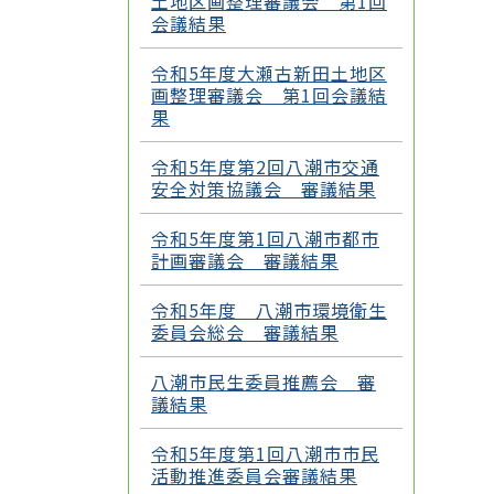
土地区画整理審議会 第1回
会議結果
令和5年度大瀬古新田土地区
画整理審議会 第1回会議結
果
令和5年度第2回八潮市交通
安全対策協議会 審議結果
令和5年度第1回八潮市都市
計画審議会 審議結果
令和5年度 八潮市環境衛生
委員会総会 審議結果
八潮市民生委員推薦会 審
議結果
令和5年度第1回八潮市市民
活動推進委員会審議結果