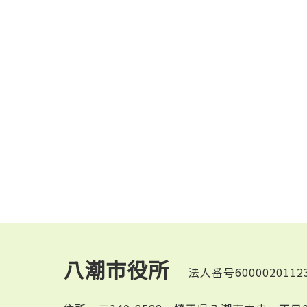
八潮市役所
法人番号6000020112