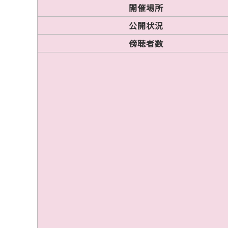
開催場所
公開状況
傍聴者数