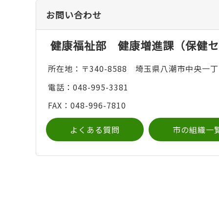
お問い合わせ
健康福祉部 健康増進課（保健セ
所在地：〒340-8588 埼玉県八潮市中央一丁
電話：048-995-3381
FAX：048-996-7810
よくある質問
市の組織一