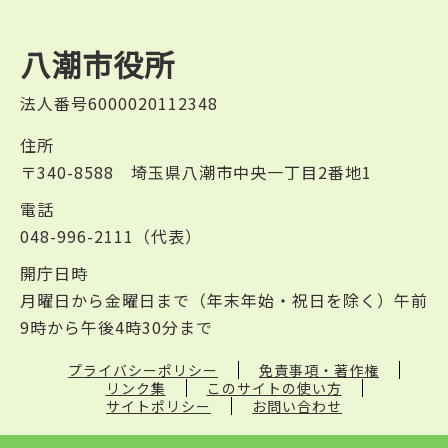
八潮市役所
法人番号6000020112348
住所
〒340-8588 埼玉県八潮市中央一丁目2番地1
電話
048-996-2111（代表）
開庁日時
月曜日から金曜日まで（年末年始・祝日を除く）午前
9時から午後4時30分まで
プライバシーポリシー
免責事項・著作権
リンク集
このサイトの使い方
サイトポリシー
お問い合わせ