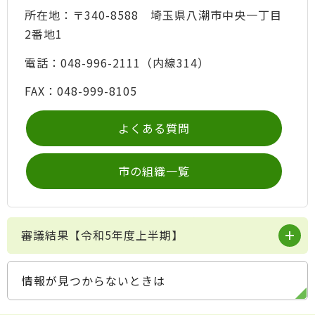
所在地：〒340-8588 埼玉県八潮市中央一丁目
2番地1
電話：048-996-2111（内線314）
FAX：048-999-8105
よくある質問
市の組織一覧
審議結果【令和5年度上半期】
情報が見つからないときは