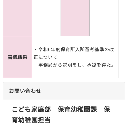
・令和6年度保育所入所選考基準の改
審議結果
正について
事務局から説明をし、承認を得た。
お問い合わせ
こども家庭部 保育幼稚園課 保
育幼稚園担当