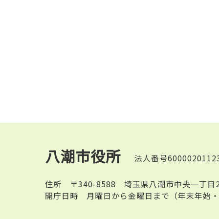
八潮市役所
法人番号6000020112
住所
〒340-8588 埼玉県八潮市中央一丁目
開庁日時
月曜日から金曜日まで（年末年始・