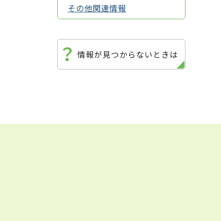
その他関連情報
情報が見つからないときは