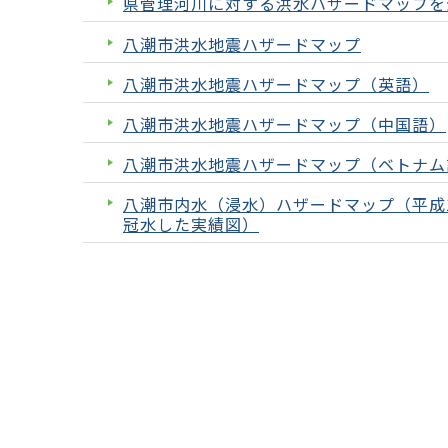
県管理河川に対する洪水ハザードマップを
八潮市洪水地震ハザードマップ
八潮市洪水地震ハザードマップ（英語）
八潮市洪水地震ハザードマップ（中国語）
八潮市洪水地震ハザードマップ（ベトナム
八潮市内水（浸水）ハザードマップ（平成
冠水した実績図）