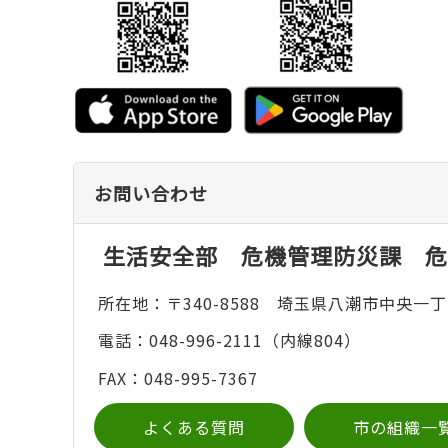
お問い合わせ
生活安全部 危機管理防災課 危
所在地：〒340-8588 埼玉県八潮市中央一丁
電話：048-996-2111（内線804）
FAX：048-995-7367
よくある質問
市の組織一