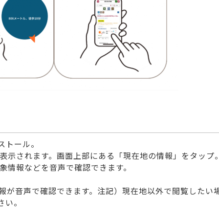
インストール。
が表示されます。画面上部にある「現在地の情報」をタップ
の気象情報などを音声で確認できます。
の情報が音声で確認できます。注記）現在地以外で閲覧したい
さい。