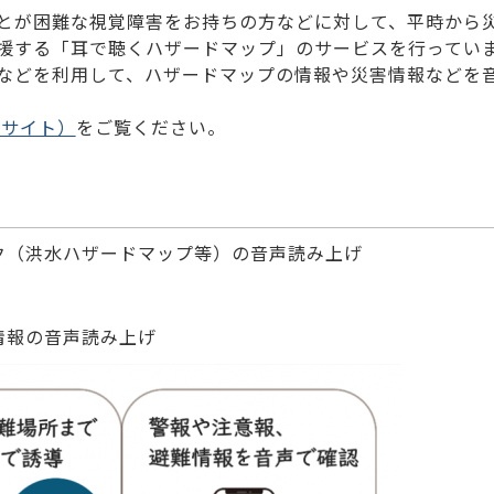
とが困難な視覚障害をお持ちの方などに対して、平時から
援する「耳で聴くハザードマップ」のサービスを行ってい
などを利用して、ハザードマップの情報や災害情報などを
部サイト）
をご覧ください。
ク（洪水ハザードマップ等）の音声読み上げ
情報の音声読み上げ