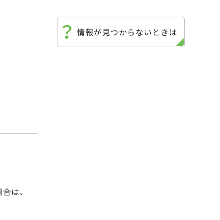
情報が見つからないときは
。
場合は、