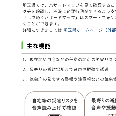
埼玉県では、ハザードマップを見て確認するこ
ク等を確認し、円滑に避難行動ができるよう支
「耳で聴くハザードマップ」はスマートフォン
くことができます。
詳細につきましては
埼玉県ホームページ（外
主な機能
1、現在地や自宅などの任意の地点の災害リス
2、最寄りの避難場所まで音声や振動で誘導
3、気象庁の発表する警報や注意報などの気象