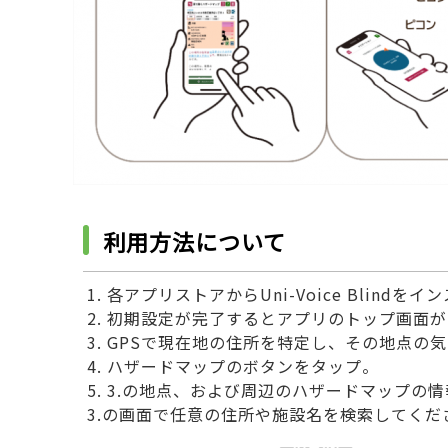
利用方法について
1. 各アプリストアからUni-Voice Blindを
2. 初期設定が完了するとアプリのトップ画面
3. GPSで現在地の住所を特定し、その地点
4. ハザードマップのボタンをタップ。
5. 3.の地点、および周辺のハザードマップ
3.の画面で任意の住所や施設名を検索してくだ