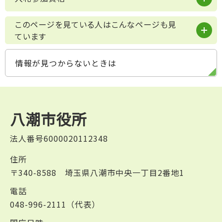
このページを見ている人はこんなページも見
ています
情報が見つからないときは
八潮市役所
法人番号6000020112348
住所
〒340-8588 埼玉県八潮市中央一丁目2番地1
電話
048-996-2111（代表）