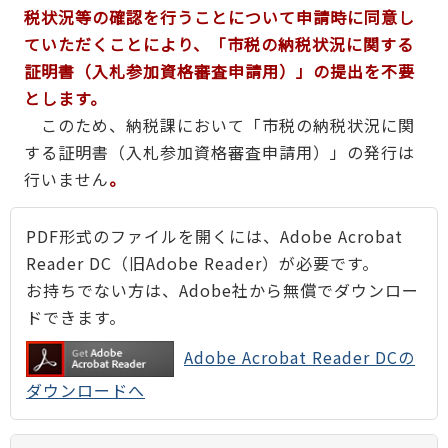
税状況等の確認を行うことについて申請時に同意し
ていただくことにより、「市税の納税状況に関する
証明書（入札参加資格審査申請用）」の提出を不要
とします。
このため、納税課において「市税の納税状況に関
する証明書（入札参加資格審査申請用）」の発行は
行いません
。
PDF形式のファイルを開くには、Adobe Acrobat
Reader DC（旧Adobe Reader）が必要です。
お持ちでない方は、Adobe社から無償でダウンロー
ドできます。
Adobe Acrobat Reader DCの
ダウンロードへ