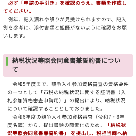
必ず「申請の手引き」を確認のうえ、書類を作成し
てください。
例年、記入漏れや誤りが見受けられますので、記入
例を参考に、添付書類と齟齬がないように確認をお願
いします。
納税状況等照会同意書兼誓約書につい
て
令和5年度まで、競争入札参加資格審査の資格要件
の一つとして「市税の納税状況に関する証明書（入
札参加資格審査申請用）」の提出により、納税状況
について確認することとしておりました。
令和6年度の競争入札参加資格審査（令和7・8年
度名簿）から、提出書類の簡素化のため、
「納税状
況等照会同意書兼誓約書」 を提出し、税担当課へ納