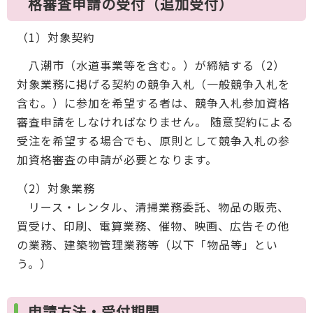
格審査申請の受付（追加受付）
（1）対象契約
八潮市（水道事業等を含む。）が締結する（2）
対象業務に掲げる契約の競争入札（一般競争入札を
含む。）に参加を希望する者は、競争入札参加資格
審査申請をしなければなりません。 随意契約による
受注を希望する場合でも、原則として競争入札の参
加資格審査の申請が必要となります。
（2）対象業務
リース・レンタル、清掃業務委託、物品の販売、
買受け、印刷、電算業務、催物、映画、広告その他
の業務、建築物管理業務等（以下「物品等」とい
う。）
申請方法・受付期間