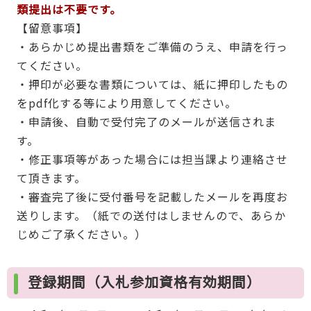
類提出は不要です。
【留意事項】
・あらかじめ提出書類をご準備のうえ、申請を行っ
てください。
・押印が必要な書類については、紙に押印したもの
をpdf化する等により用意してください。
・申請後、自動で受付完了のメールが送信されま
す。
・修正事項等があった場合には担当課より連絡させ
て頂きます。
・審査完了後に受付番号を記載したメールを再度お
送りします。（紙での送付はしませんので、あらか
じめご了承ください。）
登録期間（入札参加資格有効期間）