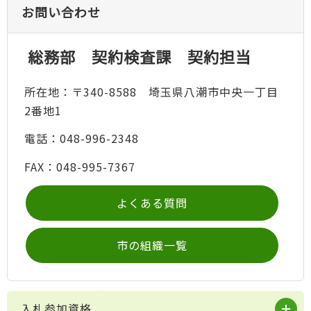
お問い合わせ
総務部 契約検査課 契約担当
所在地：〒340-8588 埼玉県八潮市中央一丁目
2番地1
電話：048-996-2348
FAX：048-995-7367
よくある質問
市の組織一覧
入札参加資格