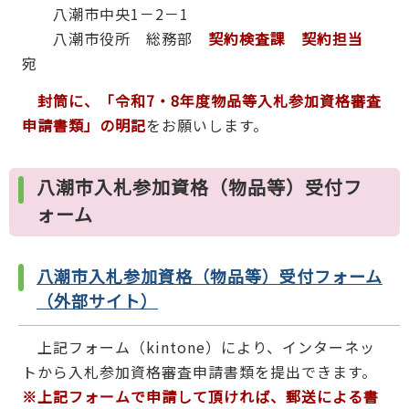
八潮市中央1－2－1
八潮市役所 総務部
契約検査課
契約担当
宛
封筒に、
「令和7・8年度物品等入札参加資格審査
申請書類」の明記
をお願いします。
八潮市入札参加資格（物品等）受付フ
ォーム
八潮市入札参加資格（物品等）受付フォーム
（外部サイト）
上記フォーム（kintone）により、インターネッ
トから入札参加資格審査申請書類を提出できます。
※上記フォームで申請して頂ければ、郵送による書