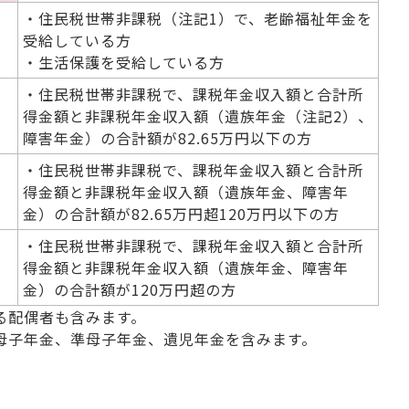
・住民税世帯非課税（注記1）で、老齢福祉年金を
受給している方
・生活保護を受給している方
・住民税世帯非課税で、課税年金収入額と合計所
得金額と非課税年金収入額（遺族年金（注記2）、
障害年金）の合計額が82.65万円以下の方
・住民税世帯非課税で、課税年金収入額と合計所
得金額と非課税年金収入額（遺族年金、障害年
金）の合計額が82.65万円超120万円以下の方
・住民税世帯非課税で、課税年金収入額と合計所
得金額と非課税年金収入額（遺族年金、障害年
金）の合計額が120万円超の方
る配偶者も含みます。
母子年金、準母子年金、遺児年金を含みます。