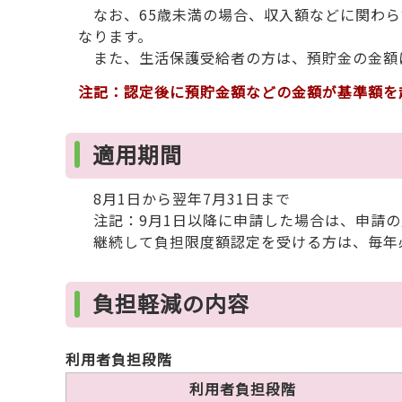
なお、65歳未満の場合、収入額などに関わらず、
なります。
また、生活保護受給者の方は、預貯金の金額
注記：認定後に預貯金額などの金額が基準額を
適用期間
8月1日から翌年7月31日まで
注記：9月1日以降に申請した場合は、申請の
継続して負担限度額認定を受ける方は、毎年
負担軽減の内容
利用者負担段階
利用者負担段階