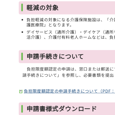
軽減の対象
負担軽減の対象になる介護保険施設は、「介
護医療院」となります。
デイサービス（通所介護）・デイケア（通所
活介護）、介護付有料老人ホームなどは、負
申請手続きについて
負担限度額認定の申請は、窓口または郵送に
請手続きについて」を参照し、必要書類を提出
負担限度額認定の申請手続きについて（PDF：2
申請書様式ダウンロード