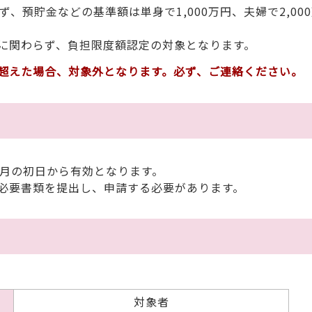
預貯金などの基準額は単身で1,000万円、夫婦で2,00
に関わらず、負担限度額認定の対象となります。
超えた場合、対象外となります。必ず、ご連絡ください。
月の初日から有効となります。
必要書類を提出し、申請する必要があります。
対象者