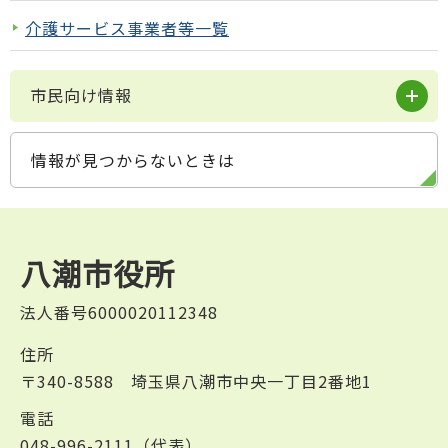
介護サービス事業者等一覧
市民向け情報
情報が見つからないときは
八潮市役所
法人番号6000020112348
住所
〒340-8588 埼玉県八潮市中央一丁目2番地1
電話
048-996-2111（代表）