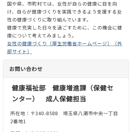
国や県、市町村では、女性が自らの健康に目を向
け、自らが健康づくりを実践できるよう支援する女
性の健康づくりに取り組んでいます。
健康で充実した日々を過ごすために、この機会に健
康について考えてみましょう。
女性の健康づくり（厚生労働省ホームページ）（外
部サイト）
お問い合わせ
健康福祉部 健康増進課（保健セ
ンター） 成人保健担当
所在地：〒340-8588 埼玉県八潮市中央一丁目
2番地1