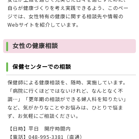
自らが健康づくりを考え実践できるよう、このペー
ジでは、女性特有の健康に関する相談先や情報の
Webサイトを紹介しています。
女性の健康相談
保健センターでの相談
保健師による健康相談を、随時、実施しています。
「病院に行くほどではないけれど、なんとなく不
調…」「更年期の相談ができる婦人科を知りたい」
など、気がかりなことやお悩みは、ひとりで悩ま
ず、お気軽にご相談ください。
【日時】平日 開庁時間内
【電話】048-995-3381（直通）