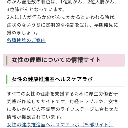
のがん罹患数の順位は、1位乳がん、2位大腸がん、
3位肺がんとなっています。
2人に1人が何らかのがんにかかるといわれる時代。
症状のないうちに定期的な検診を受け、早期発見に
努めましょう。
各種検診のご案内
女性の健康についての情報サイト
女性の健康推進室ヘルスケアラボ
すべての女性の健康を支援するために厚生労働省研
究班が作成したサイトです。月経トラブルや、女性
に多いからだの不調等のライフステージに合わせた
情報が掲載されています。
女性の健康推進室ヘルスケアラボ（外部サイト）