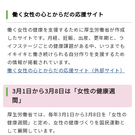
働く女性の心とからだの応援サイト
働く女性の健康を支援するために厚生労働省が作成
したサイトです。月経、妊娠、出産、更年期と、ラ
イフステージごとの健康課題がある中、いつまでも
イキイキと働き続けられる自分作りを支援するため
の情報が掲載されています。
働く女性の心とからだの応援サイト（外部サイト）
3月1日から3月8日は「女性の健康週
間」
厚生労働省では、毎年3月1日から3月8日を「女性の
健康週間」と定め、女性の健康づくりを国民運動と
して展開しています。