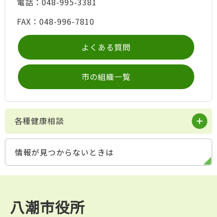
電話：048-995-3381
FAX：048-996-7810
よくある質問
市の組織一覧
各種健康相談
情報が見つからないときは
八潮市役所