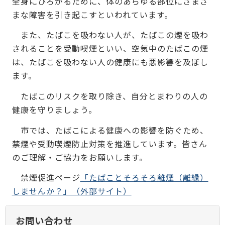
全身にひろがるために、体のあらゆる部位にさまざ
まな障害を引き起こすといわれています。
また、たばこを吸わない人が、たばこの煙を吸わ
されることを受動喫煙といい、空気中のたばこの煙
は、たばこを吸わない人の健康にも悪影響を及ぼし
ます。
たばこのリスクを取り除き、自分とまわりの人の
健康を守りましょう。
市では、たばこによる健康への影響を防ぐため、
禁煙や受動喫煙防止対策を推進しています。皆さん
のご理解・ご協力をお願いします。
禁煙促進ページ
「たばことそろそろ離煙（離縁）
しませんか？」（外部サイト）
お問い合わせ