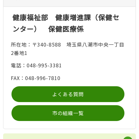
健康福祉部 健康増進課（保健セ
ンター） 保健医療係
所在地：〒340-8588 埼玉県八潮市中央一丁目
2番地1
電話：048-995-3381
FAX：048-996-7810
よくある質問
市の組織一覧