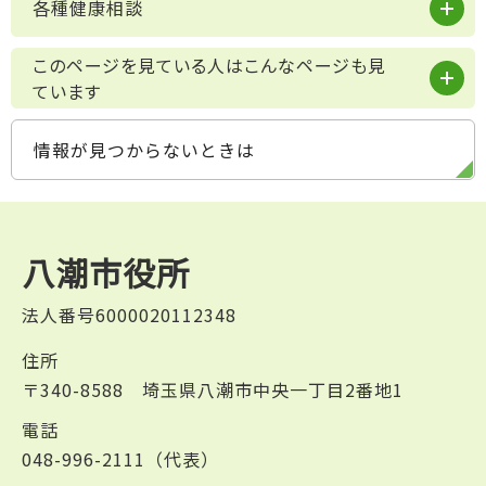
各種健康相談
このページを見ている人はこんなページも見
ています
情報が見つからないときは
八潮市役所
法人番号6000020112348
住所
〒340-8588 埼玉県八潮市中央一丁目2番地1
電話
048-996-2111（代表）