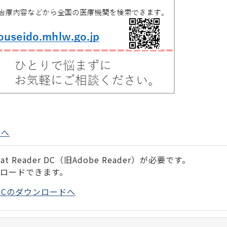
ジへ
 Reader DC（旧Adobe Reader）が必要です。
ンロードできます。
der DCのダウンロードへ