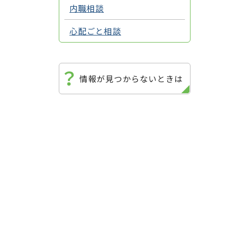
内職相談
心配ごと相談
情報が見つからないときは