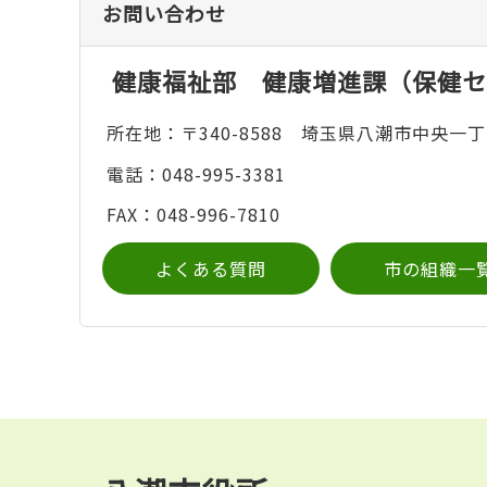
お問い合わせ
健康福祉部 健康増進課（保健セ
所在地：〒340-8588 埼玉県八潮市中央一丁
電話：048-995-3381
FAX：048-996-7810
よくある質問
市の組織一