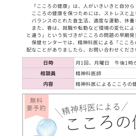
「こころの健康」は、人がいきいきと自分ら
こころの健康を保つためには、ストレスと上
バランスのとれた食生活、適度な運動、休養
また、春は、就職や転勤など環境の変化によ
と違う」という気づきがこころの問題の早期発
保健センターでは、精神科医による「こころの
配なことがありましたら、お問い合わせくださ
日時
月1回、月曜日 午後1時
相談員
精神科医師
内容
精神科医によるこころの健