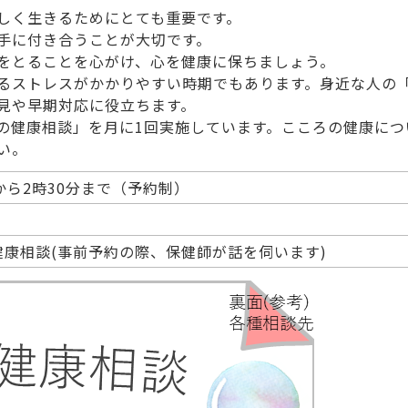
しく生きるためにとても重要です。
手に付き合うことが大切です。
をとることを心がけ、心を健康に保ちましょう。
るストレスがかかりやすい時期でもあります。身近な人の
見や早期対応に役立ちます。
健康相談」を月に1回実施しています。こころの健康につ
い。
から2時30分まで（予約制）
康相談(事前予約の際、保健師が話を伺います)