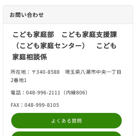
お問い合わせ
こども家庭部 こども家庭支援課
（こども家庭センター） こども
家庭相談係
所在地：〒340-8588 埼玉県八潮市中央一丁目
2番地1
電話：048-996-2111（内線806）
FAX：048-999-8105
よくある質問