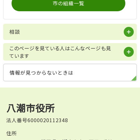
市の組織一覧
相談
このページを見ている人はこんなページも見
ています
情報が見つからないときは
八潮市役所
法人番号6000020112348
住所