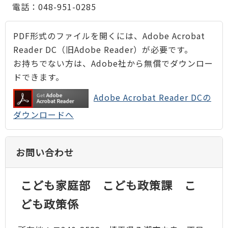
電話：048-951-0285
PDF形式のファイルを開くには、Adobe Acrobat
Reader DC（旧Adobe Reader）が必要です。
お持ちでない方は、Adobe社から無償でダウンロー
ドできます。
Adobe Acrobat Reader DCの
ダウンロードへ
お問い合わせ
こども家庭部 こども政策課 こ
ども政策係