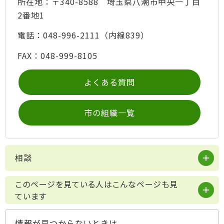
所在地：〒340-8588 埼玉県八潮市中央一丁目
2番地1
電話：048-996-2111（内線839）
FAX：048-999-8105
よくある質問
市の組織一覧
相談
このページを見ている人はこんなページも見
ています
情報が見つからないときは