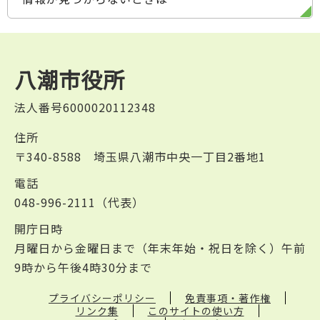
八潮市役所
法人番号6000020112348
住所
〒340-8588 埼玉県八潮市中央一丁目2番地1
電話
048-996-2111（代表）
開庁日時
月曜日から金曜日まで（年末年始・祝日を除く）午前
9時から午後4時30分まで
プライバシーポリシー
免責事項・著作権
リンク集
このサイトの使い方