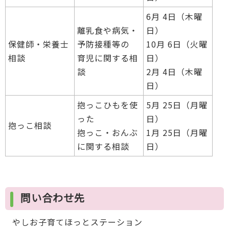
6月 4日（木曜
離乳食や病気・
日）
保健師・栄養士
予防接種等の
10月 6日（火曜
相談
育児に関する相
日）
談
2月 4日（木曜
日）
抱っこひもを使
5月 25日（月曜
った
日）
抱っこ相談
抱っこ・おんぶ
1月 25日（月曜
に関する相談
日）
問い合わせ先
やしお子育てほっとステーション