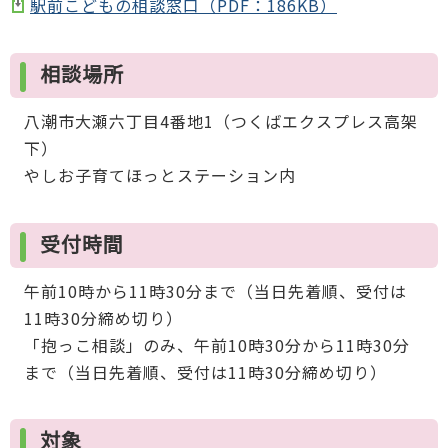
駅前こどもの相談窓口（PDF：186KB）
相談場所
八潮市大瀬六丁目4番地1（つくばエクスプレス高架
下）
やしお子育てほっとステーション内
受付時間
午前10時から11時30分まで（当日先着順、受付は
11時30分締め切り）
「抱っこ相談」のみ、午前10時30分から11時30分
まで（当日先着順、受付は11時30分締め切り）
対象