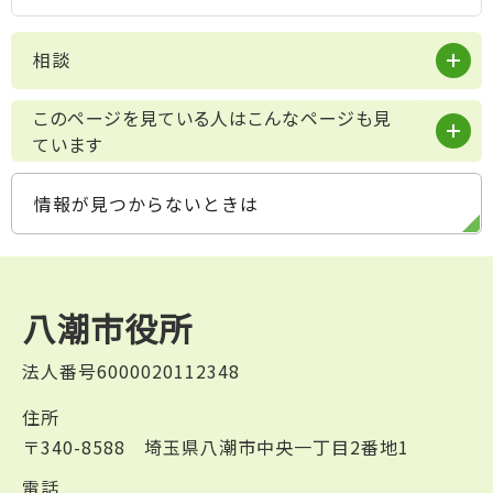
相談
このページを見ている人はこんなページも見
ています
情報が見つからないときは
八潮市役所
法人番号6000020112348
住所
〒340-8588 埼玉県八潮市中央一丁目2番地1
電話