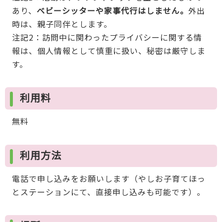
あり、
ベビーシッターや家事代行はしません。
外出
時は、親子同伴とします。
注記2：訪問中に関わったプライバシーに関する情
報は、個人情報として慎重に扱い、秘密は厳守しま
す。
利用料
無料
利用方法
電話で申し込みをお願いします（やしお子育てほっ
とステーションにて、直接申し込みも可能です）。