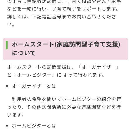
の子育て経験者が訪問し、子育て相談や育児・家事
などを一緒に行い、子育て親子をサポートします。
詳しくは、下記電話番号までお問い合わせくださ
い。
ホームスタート(家庭訪問型子育て支援)
について
ホームスタートの訪問支援は、「オーガナイザー」
と「ホームビジター」に よって行われます。
オーガナイザーとは
利用者の希望を聞いてホームビジターの紹介を行
ったり、その他訪問活動に必要な連絡調整などを行
います。
ホームビジターとは