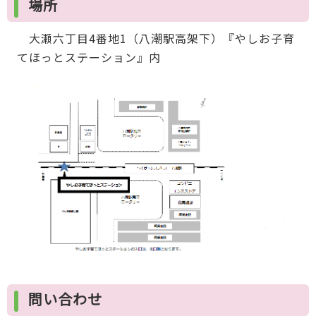
場所
大瀬六丁目4番地1（八潮駅高架下）『やしお子育
てほっとステーション』内
問い合わせ