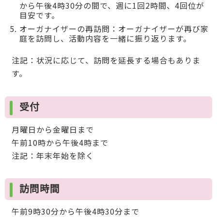
から午後4時30分の間で、週に1回2時間、4回位が
目安です。
オーガナイザーの再訪問：オーガナイザーが再び家
庭を訪問し、活動内容を一緒に振り返ります。
注記：状況に応じて、訪問を延長する場合もありま
す。
受付
月曜日から金曜日まで
午前10時から午後4時まで
注記：年末年始を除く
訪問時間
午前9時30分から午後4時30分まで