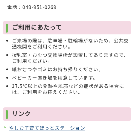
電話：048-951-0269
ご利用にあたって
ご来場の際は、駐車場・駐輪場がないため、公共交
通機関をご利用ください。
授乳室・おむつ交換場所が設置してありますので、
ご利用ください。
紙おむつやゴミはお持ち帰りください。
ベビーカー置き場を用意しています。
37.5℃以上の発熱や風邪などの症状がある場合に
は、ご利用をお控えください。
リンク
やしお子育てほっとステーション