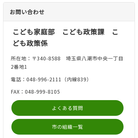
お問い合わせ
こども家庭部 こども政策課 こ
ども政策係
所在地：〒340-8588 埼玉県八潮市中央一丁目
2番地1
電話：048-996-2111（内線839）
FAX：048-999-8105
よくある質問
市の組織一覧