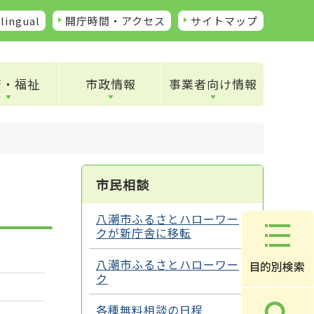
lingual
開庁時間・アクセス
サイトマップ
康・福祉
市政情報
事業者向け情報
市民相談
八潮市ふるさとハローワー
クが新庁舎に移転
八潮市ふるさとハローワー
ク
各種無料相談の日程