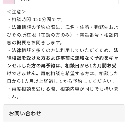
＜注意＞
・相談時間は20分間です。
・法律相談の予約の際に、氏名・住所・勤務先およ
びその所在地（在勤の方のみ）・電話番号・相談内
容の概要をお聞きします。
・法律相談を多くの方に利用していただくため、
法
律相談を受けた方および事前に連絡なく予約をキャ
ンセルした方の再予約は、相談日から1カ月間お受
けできません。
再度相談を希望する方は、相談した
日から1カ月以上経過してから予約してください。
・再度相談を受ける際、相談内容が同じでも構いま
せん。
お問い合わせ