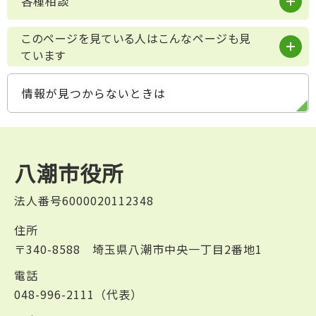
各種相談
このページを見ている人はこんなページも見
ています
情報が見つからないときは
八潮市役所
法人番号6000020112348
住所
〒340-8588 埼玉県八潮市中央一丁目2番地1
電話
048-996-2111（代表）