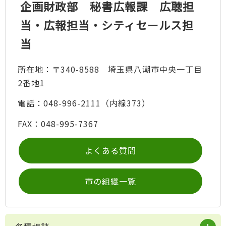
企画財政部 秘書広報課 広聴担
当・広報担当・シティセールス担
当
所在地：〒340-8588 埼玉県八潮市中央一丁目
2番地1
電話：048-996-2111（内線373）
FAX：048-995-7367
よくある質問
市の組織一覧