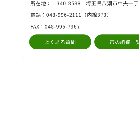
所在地：〒340-8588 埼玉県八潮市中央一丁
電話：048-996-2111（内線373）
FAX：048-995-7367
よくある質問
市の組織一