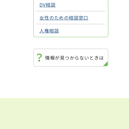
DV相談
女性のための相談窓口
人権相談
情報が見つからないときは