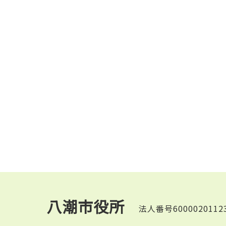
八潮市役所
法人番号6000020112