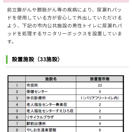
前立腺がんや膀胱がん等の疾病により、尿漏れパッ
ドを使用している方が安心して外出していただける
よう、下記の市内公共施設の男性トイレに尿漏れパ
ッドを処理するサニタリーボックスを設置していま
す。
設置施設（33施設）