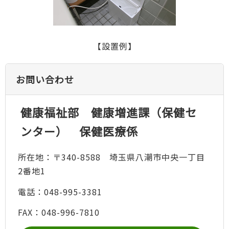
【設置例】
お問い合わせ
健康福祉部 健康増進課（保健セ
ンター） 保健医療係
所在地：〒340-8588 埼玉県八潮市中央一丁目
2番地1
電話：048-995-3381
FAX：048-996-7810