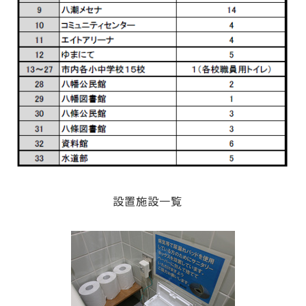
設置施設一覧