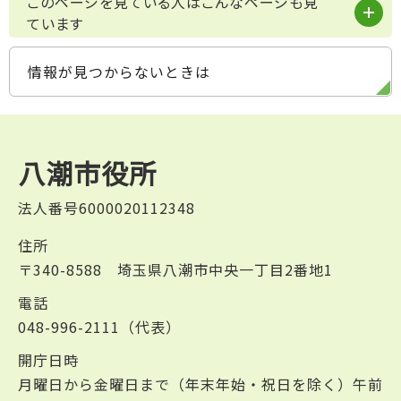
このページを見ている人はこんなページも見
ています
情報が見つからないときは
八潮市役所
法人番号6000020112348
住所
〒340-8588 埼玉県八潮市中央一丁目2番地1
電話
048-996-2111（代表）
開庁日時
月曜日から金曜日まで（年末年始・祝日を除く）午前