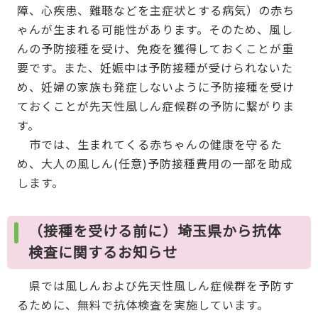
障、心疾患、難聴などを主症状とする病気）の赤ち
ゃんが生まれる可能性があります。そのため、風し
んの予防接種を受け、免疫を獲得しておくことが重
要です。また、妊娠中は予防接種が受けられないた
め、妊婦の家族も発症しないように予防接種を受け
ておくことが先天性風しん症候群の予防に繋がりま
す。
市では、生まれてくる赤ちゃんの健康を守るた
め、大人の風しん(任意)予防接種費用の一部を助成
します。
（接種を受ける前に）埼玉県から抗体
検査に関するお知らせ
県では風しんおよび先天性風しん症候群を予防す
るために、無料で抗体検査を実施しています。