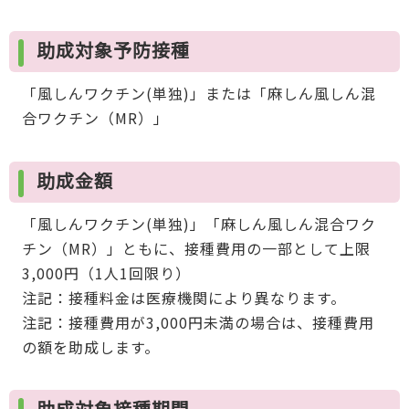
助成対象予防接種
「風しんワクチン(単独)」または「麻しん風しん混
合ワクチン（MR）」
助成金額
「風しんワクチン(単独)」「麻しん風しん混合ワク
チン（MR）」ともに、接種費用の一部として上限
3,000円（1人1回限り）
注記：接種料金は医療機関により異なります。
注記：接種費用が3,000円未満の場合は、接種費用
の額を助成します。
助成対象接種期間