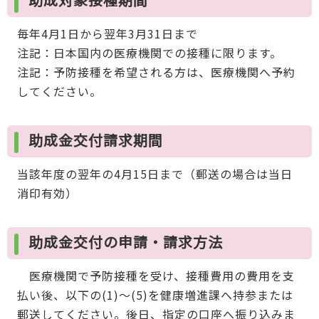
毎年4月1日から翌年3月31日まで
注記：日本国内の医療機関での接種に限ります。
注記：予防接種を希望される方は、医療機関へ予約
してください。
助成金交付請求期間
当該年度の翌年の4月15日まで（郵送の場合は当日
消印有効）
助成金交付の申請・請求方法
医療機関で予防接種を受け、接種費用の費用を支
払い後、以下の(1)～(5)を健康増進課へ持参または
郵送してください。後日、指定の口座へ振り込みま