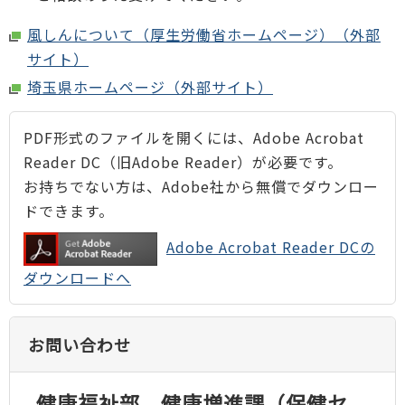
風しんについて（厚生労働省ホームページ）（外部
サイト）
埼玉県ホームページ（外部サイト）
PDF形式のファイルを開くには、Adobe Acrobat
Reader DC（旧Adobe Reader）が必要です。
お持ちでない方は、Adobe社から無償でダウンロー
ドできます。
Adobe Acrobat Reader DCの
ダウンロードへ
お問い合わせ
健康福祉部 健康増進課（保健セ