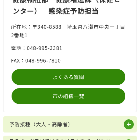
ンター） 感染症予防担当
所在地：〒340-8588 埼玉県八潮市中央一丁目
2番地1
電話：048-995-3381
FAX：048-996-7810
よくある質問
市の組織一覧
予防接種（大人・高齢者）