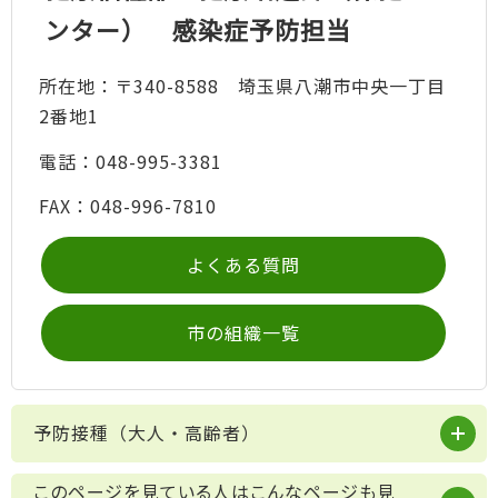
ンター） 感染症予防担当
所在地：〒340-8588 埼玉県八潮市中央一丁目
2番地1
電話：048-995-3381
FAX：048-996-7810
よくある質問
市の組織一覧
予防接種（大人・高齢者）
このページを見ている人はこんなページも見