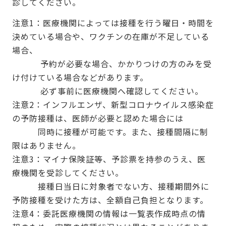
診してください。
注意1：医療機関によっては接種を行う曜日・時間を
決めている場合や、ワクチンの在庫が不足している
場合、
予約が必要な場合、かかりつけの方のみを受
け付けている場合などがあります。
必ず事前に医療機関へ確認してください。
注意2：インフルエンザ、新型コロナウイルス感染症
の予防接種は、医師が必要と認めた場合には
同時に接種が可能です。また、接種間隔に制
限はありません。
注意3：マイナ保険証等、予診票を持参のうえ、医
療機関を受診してください。
接種日当日に対象者でない方、接種期間外に
予防接種を受けた方は、全額自己負担となります。
注意4：委託医療機関の情報は一覧表作成時点の情