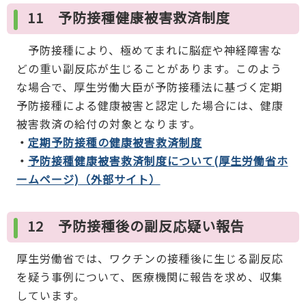
11 予防接種健康被害救済制度
予防接種により、極めてまれに脳症や神経障害な
どの重い副反応が生じることがあります。このよう
な場合で、厚生労働大臣が予防接種法に基づく定期
予防接種による健康被害と認定した場合には、健康
被害救済の給付の対象となります。
・
定期予防接種の健康被害救済制度
・
予防接種健康被害救済制度について(厚生労働省ホ
ームページ)
（外部サイト）
12 予防接種後の副反応疑い報告
厚生労働省では、ワクチンの接種後に生じる副反応
を疑う事例について、医療機関に報告を求め、収集
しています。