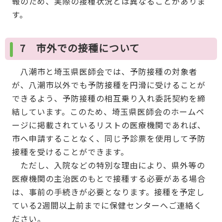
報のため、実際の接種状況とは異なることがありま
す。
7 市外での接種について
八潮市と埼玉県医師会では、予防接種の対象者
が、八潮市以外でも予防接種を円滑に受けることが
できるよう、予防接種の相互乗り入れ委託契約を締
結しています。このため、埼玉県医師会のホームペ
ージに掲載されているリストの医療機関であれば、
市へ申請することなく、同じ予診票を使用して予防
接種を受けることができます。
ただし、入院などの特別な理由により、県外等の
医療機関の主治医のもとで接種する必要がある場合
は、事前の手続きが必要となります。接種を予定し
ている2週間以上前までに保健センターへご連絡く
ださい。