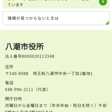
ています
情報が見つからないときは
八潮市役所
法人番号6000020112348
住所
〒340-8588 埼玉県八潮市中央一丁目2番地1
電話
048-996-2111（代表）
開庁日時
月曜日から金曜日まで（年末年始・祝日を除く）午前