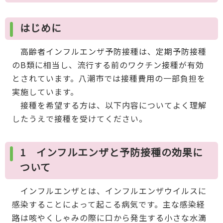
はじめに
高齢者インフルエンザ予防接種は、定期予防接種
のB類に相当し、流行する前のワクチン接種が有効
とされています。八潮市では接種費用の一部負担を
実施しています。
接種を希望する方は、以下内容についてよく理解
したうえで接種を受けてください。
1 インフルエンザと予防接種の効果に
ついて
インフルエンザとは、インフルエンザウイルスに
感染することによって起こる病気です。主な感染経
路は咳やくしゃみの際に口から発生する小さな水滴