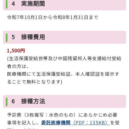
4 実施期間
令和7年10月1日から令和8年1月31日まで
5 接種費用
1,500円
(生活保護受給世帯及び中国残留邦人等支援給付受給
者の方は、
医療機関にて生活保護受給証、本人確認証を提示す
ることで無料となります)
6 接種方法
予診票（3枚複写：水色のもの）にあらかじめ必要
事項を記入し、
委託医療機関
（PDF：135KB）
を受