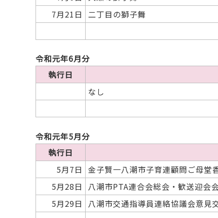
7月21日
二丁目の獅子舞
令和元年6月分
執行日
なし
令和元年5月分
執行日
5月7日
金子賢一八潮市子育連顧問ご母堂
5月28日
八潮市PTA連合会総会・歓送迎会
5月29日
八潮市交通指導員連絡協議会意見