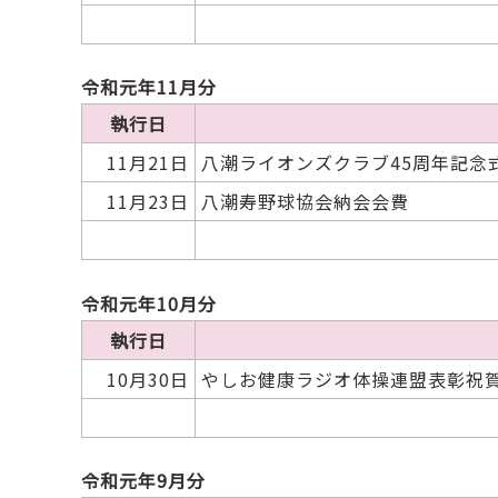
令和元年11月分
執行日
11月21日
八潮ライオンズクラブ45周年記念
11月23日
八潮寿野球協会納会会費
令和元年10月分
執行日
10月30日
やしお健康ラジオ体操連盟表彰祝
令和元年9月分