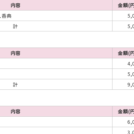
内容
金額(円
人香典
5,
計
5,
内容
金額(円
4,
5,
計
9,
内容
金額(円
6,
3,