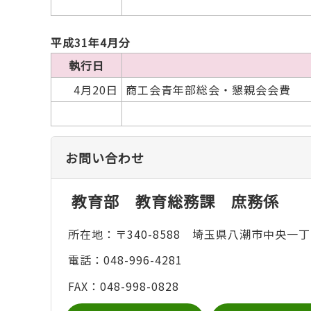
平成31年4月分
執行日
4月20日
商工会青年部総会・懇親会会費
お問い合わせ
教育部 教育総務課 庶務係
所在地：〒340-8588 埼玉県八潮市中央一丁
電話：048-996-4281
FAX：048-998-0828