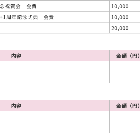
記念祝賀会 会費
10,000
+1周年記念式典 会費
10,000
20,000
内容
金額（円
内容
金額（円