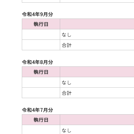
令和4年9月分
執行日
なし
合計
令和4年8月分
執行日
なし
合計
令和4年7月分
執行日
なし