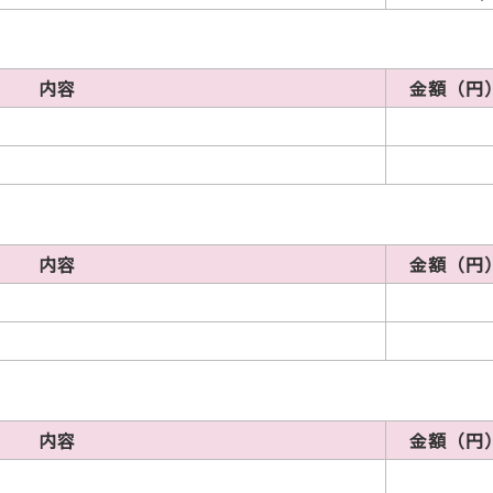
内容
金額（円
内容
金額（円
内容
金額（円