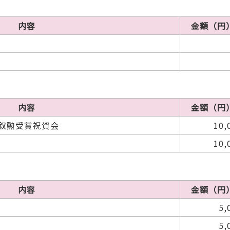
内容
金額（円
内容
金額（円
叙勲受賞祝賀会
10,
10,
内容
金額（円
5,
5,