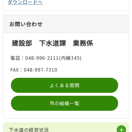
ダウンロードへ
お問い合わせ
建設部 下水道課 業務係
電話：048-996-2111(内線345)
FAX：048-997-7310
よくある質問
市の組織一覧
下水道の経営状況