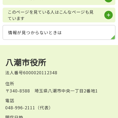
このページを見ている人はこんなページも見
ています
情報が見つからないときは
八潮市役所
法人番号6000020112348
住所
〒340-8588 埼玉県八潮市中央一丁目2番地1
電話
048-996-2111（代表）
開庁日時