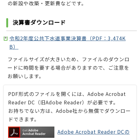
の新設や改築・更新費などです。
決算書ダウンロード
令和2年度公共下水道事業決算書（PDF：3,474K
B）
ファイルサイズが大きいため、ファイルのダウンロ
ードに時間を要する場合がありますので、ご注意を
お願いします。
PDF形式のファイルを開くには、Adobe Acrobat
Reader DC（旧Adobe Reader）が必要です。
お持ちでない方は、Adobe社から無償でダウンロー
ドできます。
Adobe Acrobat Reader DCの