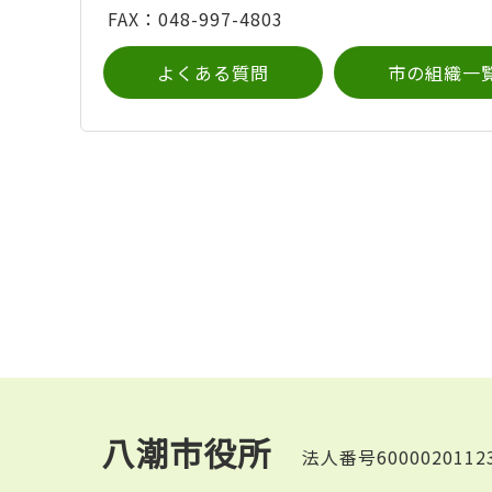
FAX：048-997-4803
よくある質問
市の組織一
八潮市役所
法人番号6000020112