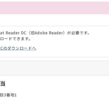
 Reader DC（旧Adobe Reader）が必要です。
ンロードできます。
der DCのダウンロードへ
当
目3番地1