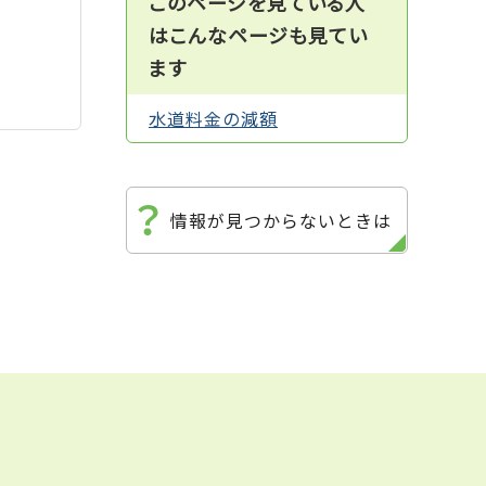
このページを見ている人
はこんなページも見てい
ます
水道料金の減額
情報が見つからないときは