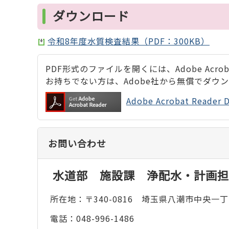
ダウンロード
令和8年度水質検査結果（PDF：300KB）
PDF形式のファイルを開くには、Adobe Acrobat
お持ちでない方は、Adobe社から無償でダウ
Adobe Acrobat Rea
お問い合わせ
水道部 施設課 浄配水・計画担
所在地：〒340-0816 埼玉県八潮市中央一丁
電話：048-996-1486