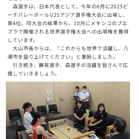
森選手は、日本代表として、今年の6月に2025ビ
ーチバレーボールU21アジア選手権大会に出場し、
第4位、同大会の結果から、10月にメキシコのブエ
ブラで開催される世界選手権大会への出場権を獲得
しています。
大山市長からは、「これからも世界で活躍し、八
潮市を盛り上げてください」と激励しました。
引き続き、鶴見選手、森選手の活躍を皆さんで応
援していきましょう。