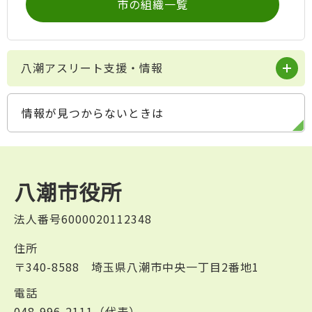
市の組織一覧
八潮アスリート支援・情報
情報が見つからないときは
八潮市役所
法人番号6000020112348
住所
〒340-8588 埼玉県八潮市中央一丁目2番地1
電話
048-996-2111（代表）