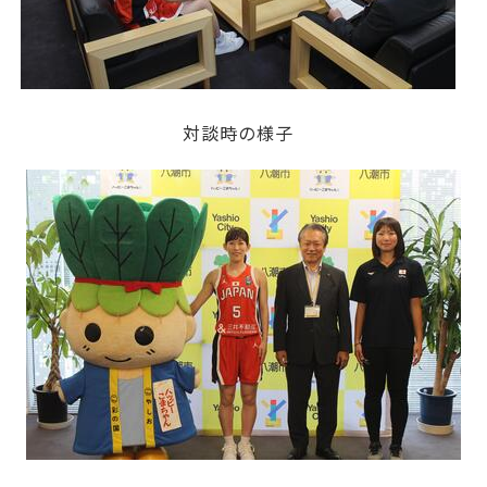
対談時の様子