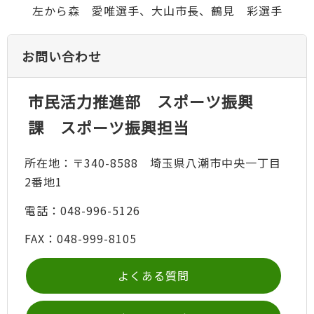
左から森 愛唯選手、大山市長、鶴見 彩選手
お問い合わせ
市民活力推進部 スポーツ振興
課 スポーツ振興担当
所在地：〒340-8588 埼玉県八潮市中央一丁目
2番地1
電話：048-996-5126
FAX：048-999-8105
よくある質問