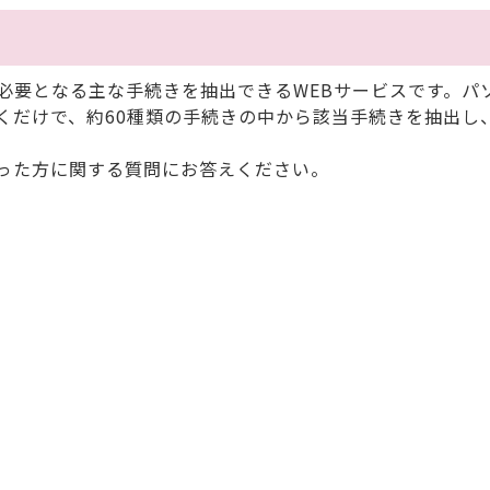
要となる主な手続きを抽出できるWEBサービスです。パ
くだけで、約60種類の手続きの中から該当手続きを抽出し
。
った方に関する質問にお答えください。