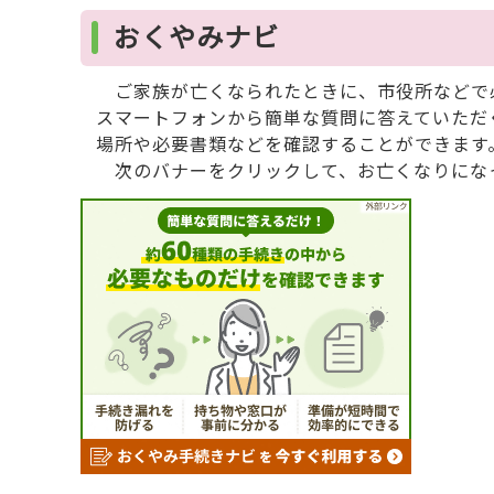
おくやみナビ
ご家族が亡くなられたときに、市役所などで必
スマートフォンから簡単な質問に答えていただ
場所や必要書類などを確認することができます
次のバナーをクリックして、お亡くなりにな