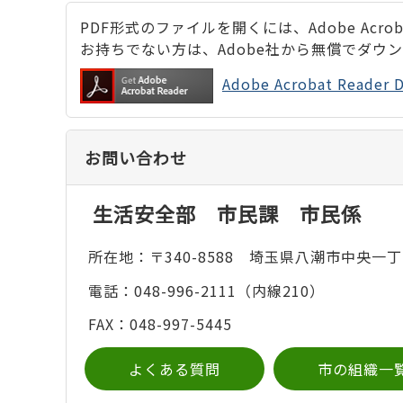
PDF形式のファイルを開くには、Adobe Acrobat
お持ちでない方は、Adobe社から無償でダウ
Adobe Acrobat Rea
お問い合わせ
生活安全部 市民課 市民係
所在地：〒340-8588 埼玉県八潮市中央一丁
電話：048-996-2111（内線210）
FAX：048-997-5445
よくある質問
市の組織一