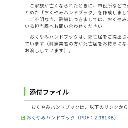
ご家族が亡くなられたときに、市役所などで
とめた「おくやみハンドブック」を作成しまし
ご不明な点、詳細につきましては、おくやみ
いる担当課へお問い合わせください。
おくやみハンドブックは、死亡届をご提出さ
ています（葬祭業者の方が死亡届をお持ちにな
お渡ししています）。
添付ファイル
おくやみハンドブックは、以下のリンクから
おくやみハンドブック（PDF：2,381KB）