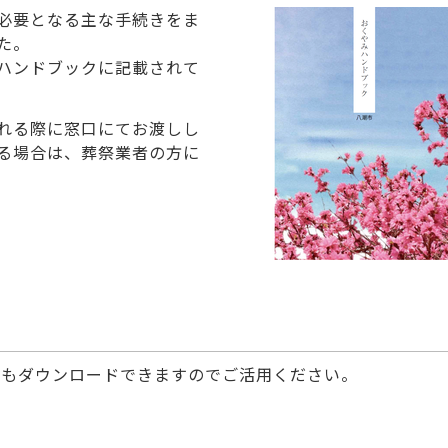
必要となる主な手続きをま
た。
ハンドブックに記載されて
れる際に窓口にてお渡しし
る場合は、葬祭業者の方に
もダウンロードできますのでご活用ください。