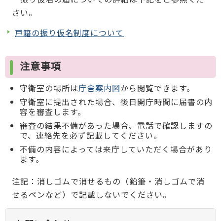
さい。
戸籍の振り仮名制度について
注意事項
守衛室の場所は
庁舎案内図
から閲覧できます。
守衛室に提出された場合、後日開庁時間に届書の内
容を審査します。
審査の結果不備があった場合、電話で確認しますの
で、連絡先を必ず記載してください。
不備の内容によっては来庁していただく場合があり
ます。
注記：消しゴムで消せるもの（鉛筆・消しゴムで消
せるペンなど）で記載しないでください。