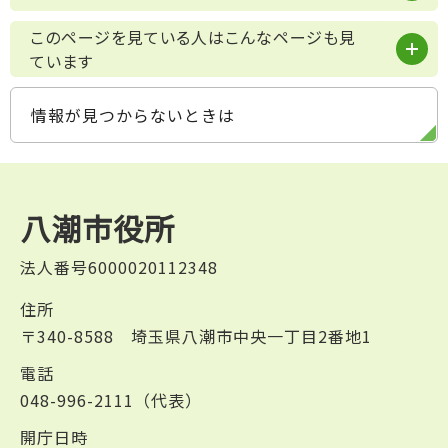
このページを見ている人はこんなページも見
ています
情報が見つからないときは
八潮市役所
法人番号6000020112348
住所
〒340-8588 埼玉県八潮市中央一丁目2番地1
電話
048-996-2111（代表）
開庁日時