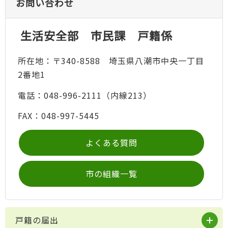
お問い合わせ
生活安全部 市民課 戸籍係
所在地：〒340-8588 埼玉県八潮市中央一丁目
2番地1
電話：048-996-2111（内線213）
FAX：048-997-5445
よくある質問
市の組織一覧
戸籍の届出