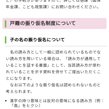
年金課、こども政策課）にお問い合わせください。
戸籍の振り仮名制度について
子の名の振り仮名について
名の読み方として一般に認められているものでな
い読み方を用いている場合は、「読み方が通用して
いることを証する書面」として、当該読み方が使わ
れていることを示す資料を併せてご提出いただくこ
とになります。
なお以下のような振り仮名は認められないものと
考えられます。
漢字の持つ意味とは反対の意味になる読み方（例：
「高」をヒクシ）