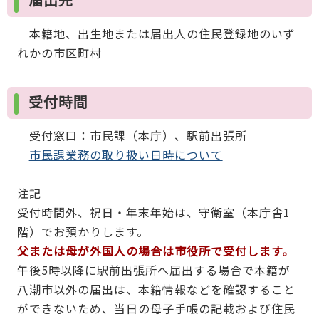
本籍地、出生地または届出人の住民登録地のいず
れかの市区町村
受付時間
受付窓口：市民課（本庁）、駅前出張所
市民課業務の取り扱い日時について
注記
受付時間外、祝日・年末年始は、守衛室（本庁舎1
階）でお預かりします。
父または母が外国人の場合は市役所で受付します。
午後5時以降に駅前出張所へ届出する場合で本籍が
八潮市以外の届出は、本籍情報などを確認すること
ができないため、当日の母子手帳の記載および住民