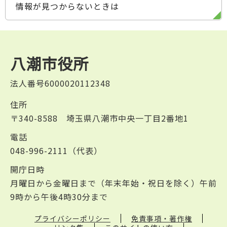
情報が見つからないときは
八潮市役所
法人番号6000020112348
住所
〒340-8588 埼玉県八潮市中央一丁目2番地1
電話
048-996-2111（代表）
開庁日時
月曜日から金曜日まで（年末年始・祝日を除く）午前
9時から午後4時30分まで
プライバシーポリシー
免責事項・著作権